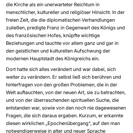
die Kirche als ein unerwarteter Reichtum in
menschlicher, kultureller und religiöser Hinsicht. In der
freien Zeit, die die diplomatischen Verhandlungen
zuließen, predigte Franz in Gegenwart des Königs und
des französischen Hofes, knüpfte wichtige
Beziehungen und tauchte vor allem ganz und gar in
den geistlichen und kulturellen Aufschwung der
modernen Hauptstadt des Königreichs ein.
Dort hatte sich alles verändert und war dabei, sich
weiter zu verändern. Er selbst ließ sich berühren und
hinterfragen von den großen Problemen, die in der
Welt auftauchten, von der neuen Art, sie zu betrachten,
und von der überraschenden spirituellen Suche, die
entstanden war, sowie von den noch nie dagewesenen
Fragen, die sich daraus ergaben. Kurzum, er erkannte
diesen wirklichen „Epochenübergang“, auf den man
notwendigerweise in alter und neuer Sprache