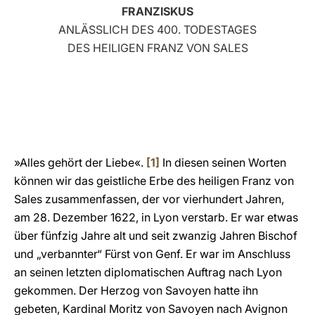
FRANZISKUS
LATINE
ANLÄSSLICH DES 400. TODESTAGES
DES HEILIGEN FRANZ VON SALES
»Alles gehört der Liebe«.
[1]
In diesen seinen Worten
können wir das geistliche Erbe des heiligen Franz von
Sales zusammenfassen, der vor vierhundert Jahren,
am 28. Dezember 1622, in Lyon verstarb. Er war etwas
über fünfzig Jahre alt und seit zwanzig Jahren Bischof
und „verbannter“ Fürst von Genf. Er war im Anschluss
an seinen letzten diplomatischen Auftrag nach Lyon
gekommen. Der Herzog von Savoyen hatte ihn
gebeten, Kardinal Moritz von Savoyen nach Avignon