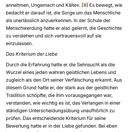
annehmen, Ungemach und Kälte«.
[9]
Es bewegt, wie
bedacht er darauf ist, die Sorge um das Menschliche
als unerlässlich anzuerkennen. In der Schule der
Menschwerdung hatte er also gelernt, die Geschichte
zu verstehen und sich vertrauensvoll auf sie
einzulassen.
Das Kriterium der Liebe
Durch die Erfahrung hatte er die Sehnsucht als die
Wurzel eines jeden wahren geistlichen Lebens und
zugleich als den Ort seiner Verfälschung erkannt. Aus
diesem Grund hatte er, der stark aus der geistlichen
Tradition schöpfte, die ihm vorausgegangen war,
verstanden, wie wichtig es ist, das Verlangen in einer
ständigen Unterscheidungsübung unaufhörlich zu
prüfen. Das entscheidende Kriterium für seine
Bewertung hatte er in der Liebe gefunden. Bei eben