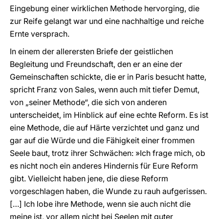
Eingebung einer wirklichen Methode hervorging, die
zur Reife gelangt war und eine nachhaltige und reiche
Ernte versprach.
In einem der allerersten Briefe der geistlichen
Begleitung und Freundschaft, den er an eine der
Gemeinschaften schickte, die er in Paris besucht hatte,
spricht Franz von Sales, wenn auch mit tiefer Demut,
von „seiner Methode“, die sich von anderen
unterscheidet, im Hinblick auf eine echte Reform. Es ist
eine Methode, die auf Härte verzichtet und ganz und
gar auf die Würde und die Fähigkeit einer frommen
Seele baut, trotz ihrer Schwächen: »Ich frage mich, ob
es nicht noch ein anderes Hindernis für Eure Reform
gibt. Vielleicht haben jene, die diese Reform
vorgeschlagen haben, die Wunde zu rauh aufgerissen.
[…] Ich lobe ihre Methode, wenn sie auch nicht die
meine ist, vor allem nicht bei Seelen mit guter