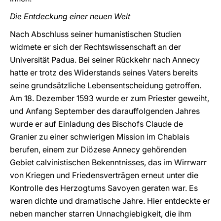
Die Entdeckung einer neuen Welt
Nach Abschluss seiner humanistischen Studien
widmete er sich der Rechtswissenschaft an der
Universität Padua. Bei seiner Rückkehr nach Annecy
hatte er trotz des Widerstands seines Vaters bereits
seine grundsätzliche Lebensentscheidung getroffen.
Am 18. Dezember 1593 wurde er zum Priester geweiht,
und Anfang September des darauffolgenden Jahres
wurde er auf Einladung des Bischofs Claude de
Granier zu einer schwierigen Mission im Chablais
berufen, einem zur Diözese Annecy gehörenden
Gebiet calvinistischen Bekenntnisses, das im Wirrwarr
von Kriegen und Friedensverträgen erneut unter die
Kontrolle des Herzogtums Savoyen geraten war. Es
waren dichte und dramatische Jahre. Hier entdeckte er
neben mancher starren Unnachgiebigkeit, die ihm