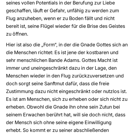
seines vollen Potentials in der Berufung zur Liebe
geschaffen, läuft er Gefahr, unfähig zu werden zum
Flug anzuheben, wenn er zu Boden fällt und nicht
bereit ist, seine Flügel wieder für die Brise des Geistes
zu öffnen.
Hier ist also die „Form“, in der die Gnade Gottes sich an
die Menschen richtet: Es ist jene der kostbaren und
sehr menschlichen Bande Adams. Gottes Macht ist
immer und uneingeschränkt dazu in der Lage, den
Menschen wieder in den Flug zurückzuversetzen und
doch sorgt seine Sanftmut
dafür, dass die freie
Zustimmung dazu nicht eingeschränkt oder nutzlos ist.
Es ist am Menschen, sich zu erheben oder sich nicht zu
erheben. Obwohl die Gnade ihn ohne sein Zutun bei
seinem Erwachen berührt hat, will sie doch nicht, dass
der Mensch sich ohne seine eigene Einwilligung
erhebt. So kommt er zu seiner abschließenden