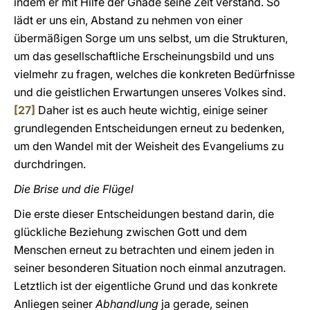
indem er mit Hilfe der Gnade seine Zeit verstand. So
lädt er uns ein, Abstand zu nehmen von einer
übermäßigen Sorge um uns selbst, um die Strukturen,
um das gesellschaftliche Erscheinungsbild und uns
vielmehr zu fragen, welches die konkreten Bedürfnisse
und die geistlichen Erwartungen unseres Volkes sind.
[27]
Daher ist es auch heute wichtig, einige seiner
grundlegenden Entscheidungen erneut zu bedenken,
um den Wandel mit der Weisheit des Evangeliums zu
durchdringen.
Die Brise und die Flügel
Die erste dieser Entscheidungen bestand darin, die
glückliche Beziehung zwischen Gott und dem
Menschen erneut zu betrachten und einem jeden in
seiner besonderen Situation noch einmal anzutragen.
Letztlich ist der eigentliche Grund und das konkrete
Anliegen seiner
Abhandlung
ja gerade, seinen