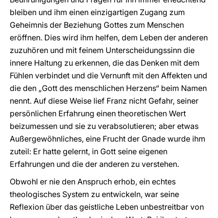
bleiben und ihm einen einzigartigen Zugang zum
Geheimnis der Beziehung Gottes zum Menschen
eröffnen. Dies wird ihm helfen, dem Leben der anderen
zuzuhören und mit feinem Unterscheidungssinn die
innere Haltung zu erkennen, die das Denken mit dem
Fühlen verbindet und die Vernunft mit den Affekten und
die den „Gott des menschlichen Herzens“ beim Namen
nennt. Auf diese Weise lief Franz nicht Gefahr, seiner
persönlichen Erfahrung einen theoretischen Wert
beizumessen und sie zu verabsolutieren; aber etwas
Außergewöhnliches, eine Frucht der Gnade wurde ihm
zuteil: Er hatte gelernt, in Gott seine eigenen
Erfahrungen und die der anderen zu verstehen.
Obwohl er nie den Anspruch erhob, ein echtes
theologisches System zu entwickeln, war seine
Reflexion über das geistliche Leben unbestreitbar von