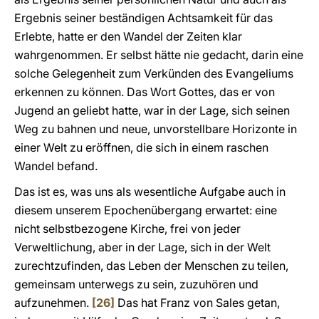
Ergebnis seiner beständigen Achtsamkeit für das
Erlebte, hatte er den Wandel der Zeiten klar
wahrgenommen. Er selbst hätte nie gedacht, darin eine
solche Gelegenheit zum Verkünden des Evangeliums
erkennen zu können. Das Wort Gottes, das er von
Jugend an geliebt hatte, war in der Lage, sich seinen
Weg zu bahnen und neue, unvorstellbare Horizonte in
einer Welt zu eröffnen, die sich in einem raschen
Wandel befand.
Das ist es, was uns als wesentliche Aufgabe auch in
diesem unserem Epochenübergang erwartet: eine
nicht selbstbezogene Kirche, frei von jeder
Verweltlichung, aber in der Lage, sich in der Welt
zurechtzufinden, das Leben der Menschen zu teilen,
gemeinsam unterwegs zu sein, zuzuhören und
aufzunehmen.
[26]
Das hat Franz von Sales getan,