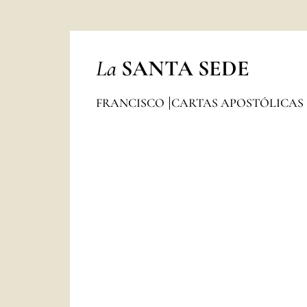
La
SANTA SEDE
FRANCISCO
CARTAS APOSTÓLICAS