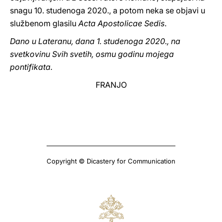
snagu 10. studenoga 2020., a potom neka se objavi u
službenom glasilu
Acta Apostolicae Sedis
.
Dano u Lateranu, dana 1. studenoga 2020., na
svetkovinu Svih svetih, osmu godinu mojega
pontifikata.
FRANJO
Copyright © Dicastery for Communication