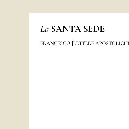
La
SANTA SEDE
FRANCESCO
LETTERE APOSTOLICH