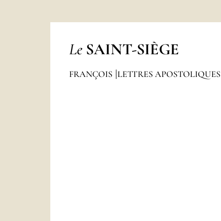
Le
SAINT-SIÈGE
FRANÇOIS
LETTRES APOSTOLIQUES