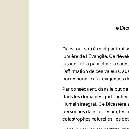
le Di
Dans tout son être et par tout 
lumière de l’Évangile. Ce déve
justice, de la paix et de la sa
l’affirmation de ces valeurs, a
correspondre aux exigences de
Par conséquent, dans le but de
dans les domaines qui touchent 
Humain Intégral. Ce Dicastère 
personnes dans le besoin, les m
catastrophes naturelles, les dé