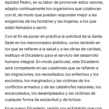
Apóstol Pedro, en su labor de promover estos valores,
adapta continuamente los organismos que colaboran
con él, de modo que puedan responder mejor a las
exigencias de los hombres y las mujeres, a los que
están llamados a servir.
Con el fin de poner en práctica la solicitud de la Santa
Sede en los mencionados ámbitos, como también en
los que se refieren a la salud y a las obras de caridad,
instituyo el Dicasterio para el servicio del desarrollo
humano integral. En modo particular, este Dicasterio
será competente en las cuestiones que se refieren a
las migraciones, los necesitados, los enfermos y los
excluidos, los marginados y las víctimas de los
conflictos armados y de las catástrofes naturales, los
encarcelados, los desempleados y las víctimas de
cualquier forma de esclavitud y de tortura.
En el nuevo Dicasterio, regido por el Estatuto que con