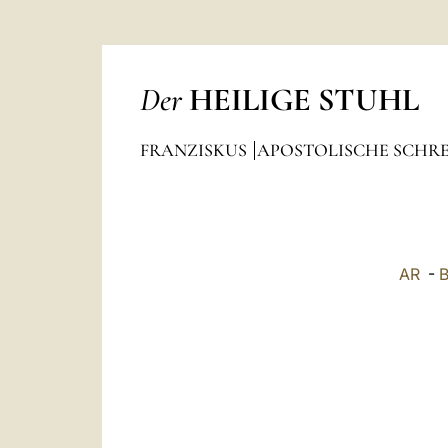
Der
HEILIGE STUHL
FRANZISKUS
APOSTOLISCHE SCHRE
AR
-