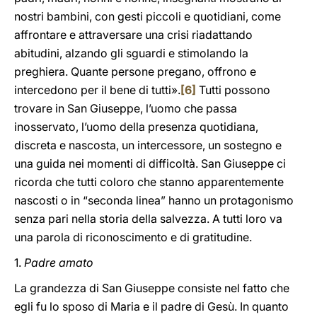
nostri bambini, con gesti piccoli e quotidiani, come
affrontare e attraversare una crisi riadattando
abitudini, alzando gli sguardi e stimolando la
preghiera. Quante persone pregano, offrono e
intercedono per il bene di tutti».
[6]
Tutti possono
trovare in San Giuseppe, l’uomo che passa
inosservato, l’uomo della presenza quotidiana,
discreta e nascosta, un intercessore, un sostegno e
una guida nei momenti di difficoltà. San Giuseppe ci
ricorda che tutti coloro che stanno apparentemente
nascosti o in “seconda linea” hanno un protagonismo
senza pari nella storia della salvezza. A tutti loro va
una parola di riconoscimento e di gratitudine.
1.
Padre amato
La grandezza di San Giuseppe consiste nel fatto che
egli fu lo sposo di Maria e il padre di Gesù. In quanto