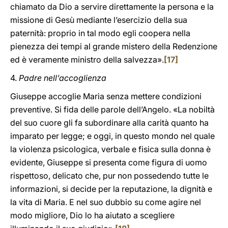
chiamato da Dio a servire direttamente la persona e la
missione di Gesù mediante l’esercizio della sua
paternità: proprio in tal modo egli coopera nella
pienezza dei tempi al grande mistero della Redenzione
ed è veramente ministro della salvezza».
[17]
4.
Padre nell’accoglienza
Giuseppe accoglie Maria senza mettere condizioni
preventive. Si fida delle parole dell’Angelo. «La nobiltà
del suo cuore gli fa subordinare alla carità quanto ha
imparato per legge; e oggi, in questo mondo nel quale
la violenza psicologica, verbale e fisica sulla donna è
evidente, Giuseppe si presenta come figura di uomo
rispettoso, delicato che, pur non possedendo tutte le
informazioni, si decide per la reputazione, la dignità e
la vita di Maria. E nel suo dubbio su come agire nel
modo migliore, Dio lo ha aiutato a scegliere