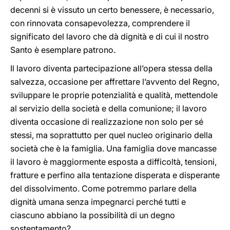
decenni si è vissuto un certo benessere, è necessario,
con rinnovata consapevolezza, comprendere il
significato del lavoro che dà dignità e di cui il nostro
Santo è esemplare patrono.
Il lavoro diventa partecipazione all’opera stessa della
salvezza, occasione per affrettare l’avvento del Regno,
sviluppare le proprie potenzialità e qualità, mettendole
al servizio della società e della comunione; il lavoro
diventa occasione di realizzazione non solo per sé
stessi, ma soprattutto per quel nucleo originario della
società che è la famiglia. Una famiglia dove mancasse
il lavoro è maggiormente esposta a difficoltà, tensioni,
fratture e perfino alla tentazione disperata e disperante
del dissolvimento. Come potremmo parlare della
dignità umana senza impegnarci perché tutti e
ciascuno abbiano la possibilità di un degno
sostentamento?