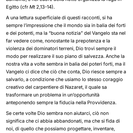
Egitto (cfr
Mt
2,13-14).
A una lettura superficiale di questi racconti, si ha
sempre l’impressione che il mondo sia in balia dei forti
e dei potenti, ma la “buona notizia” del Vangelo sta nel
far vedere come, nonostante la prepotenza e la
violenza dei dominatori terreni, Dio trovi sempre il
modo per realizzare il suo piano di salvezza. Anche la
nostra vita a volte sembra in balia dei poteri forti, ma il
Vangelo ci dice che ciò che conta, Dio riesce sempre a
salvarlo, a condizione che usiamo lo stesso coraggio
creativo del carpentiere di Nazaret, il quale sa
trasformare un problema in un’opportunità
anteponendo sempre la fiducia nella Provvidenza.
Se certe volte Dio sembra non aiutarci, ciò non
significa che ci abbia abbandonati, ma che si fida di
noi, di quello che possiamo progettare, inventare,