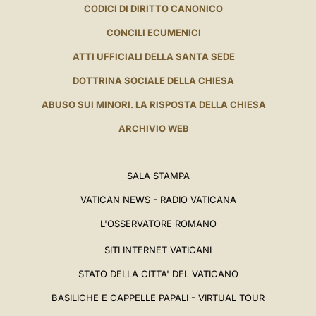
CODICI DI DIRITTO CANONICO
CONCILI ECUMENICI
ATTI UFFICIALI DELLA SANTA SEDE
DOTTRINA SOCIALE DELLA CHIESA
ABUSO SUI MINORI. LA RISPOSTA DELLA CHIESA
ARCHIVIO WEB
SALA STAMPA
VATICAN NEWS - RADIO VATICANA
L'OSSERVATORE ROMANO
SITI INTERNET VATICANI
STATO DELLA CITTA' DEL VATICANO
BASILICHE E CAPPELLE PAPALI - VIRTUAL TOUR