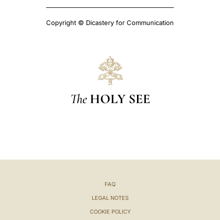
Copyright © Dicastery for Communication
The
HOLY SEE
FAQ
LEGAL NOTES
COOKIE POLICY