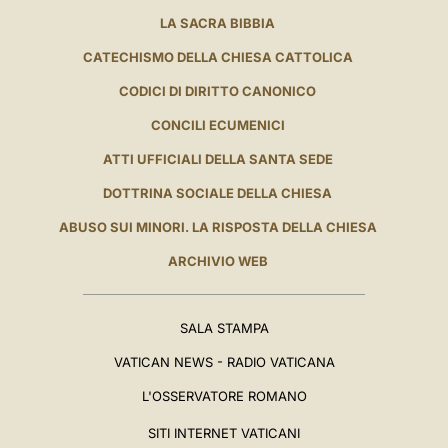
LA SACRA BIBBIA
CATECHISMO DELLA CHIESA CATTOLICA
CODICI DI DIRITTO CANONICO
CONCILI ECUMENICI
ATTI UFFICIALI DELLA SANTA SEDE
DOTTRINA SOCIALE DELLA CHIESA
ABUSO SUI MINORI. LA RISPOSTA DELLA CHIESA
ARCHIVIO WEB
SALA STAMPA
VATICAN NEWS - RADIO VATICANA
L'OSSERVATORE ROMANO
SITI INTERNET VATICANI