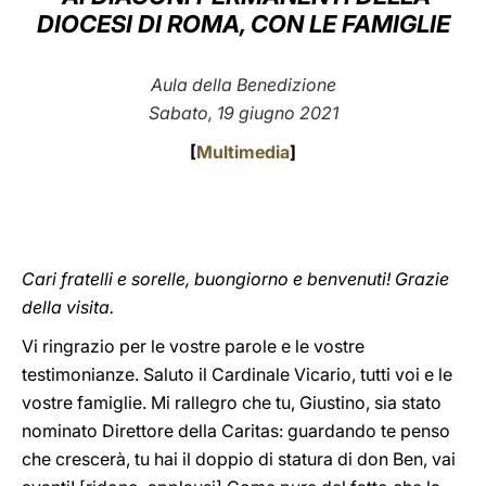
DIOCESI DI ROMA, CON LE FAMIGLIE
LATINE
Aula della Benedizione
Sabato, 19 giugno 2021
[
Multimedia
]
Cari fratelli e sorelle, buongiorno e benvenuti! Grazie
della visita.
Vi ringrazio per le vostre parole e le vostre
testimonianze. Saluto il Cardinale Vicario, tutti voi e le
vostre famiglie. Mi rallegro che tu, Giustino, sia stato
nominato Direttore della Caritas: guardando te penso
che crescerà, tu hai il doppio di statura di don Ben, vai