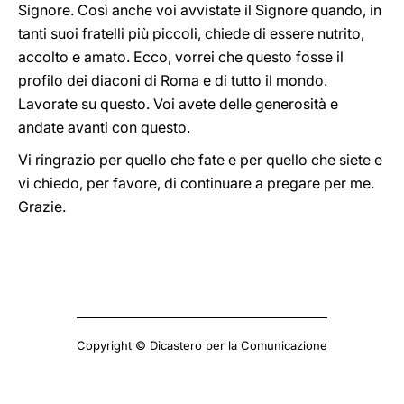
Signore. Così anche voi avvistate il Signore quando, in
tanti suoi fratelli più piccoli, chiede di essere nutrito,
accolto e amato. Ecco, vorrei che questo fosse il
profilo dei diaconi di Roma e di tutto il mondo.
Lavorate su questo. Voi avete delle generosità e
andate avanti con questo.
Vi ringrazio per quello che fate e per quello che siete e
vi chiedo, per favore, di continuare a pregare per me.
Grazie.
Copyright © Dicastero per la Comunicazione