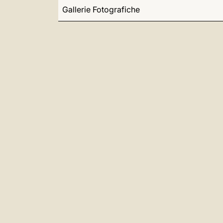
Gallerie Fotografiche