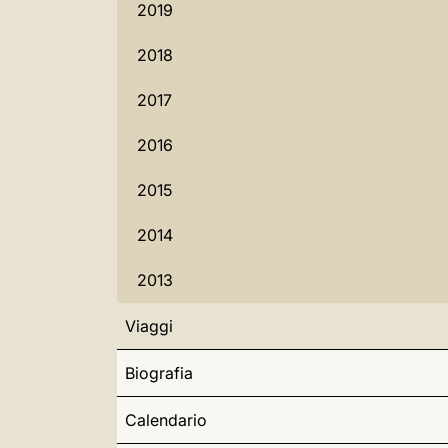
2019
2018
2017
2016
2015
2014
2013
Viaggi
Biografia
Calendario