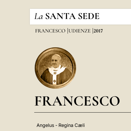
La
SANTA SEDE
FRANCESCO
UDIENZE
2017
FRANCESCO
Angelus - Regina Cæli