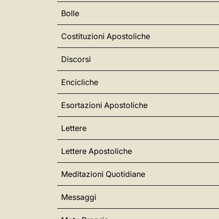
Bolle
Costituzioni Apostoliche
Discorsi
Encicliche
Esortazioni Apostoliche
Lettere
Lettere Apostoliche
Meditazioni Quotidiane
Messaggi