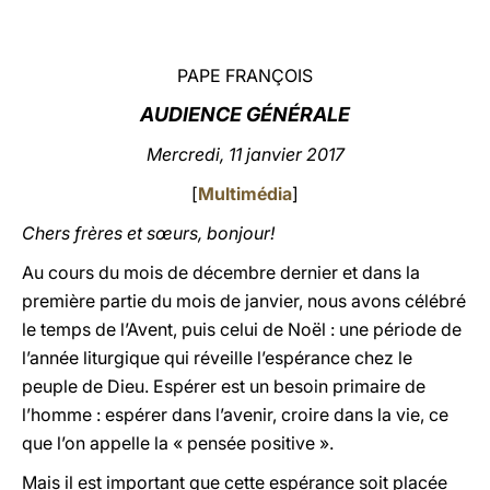
LATINE
PAPE FRANÇOIS
AUDIENCE GÉNÉRALE
Mercredi, 11 janvier 2017
[
Multimédia
]
Chers frères et sœurs, bonjour!
Au cours du mois de décembre dernier et dans la
première partie du mois de janvier, nous avons célébré
le temps de l’Avent, puis celui de Noël : une période de
l’année liturgique qui réveille l’espérance chez le
peuple de Dieu. Espérer est un besoin primaire de
l’homme : espérer dans l’avenir, croire dans la vie, ce
que l’on appelle la « pensée positive ».
Mais il est important que cette espérance soit placée