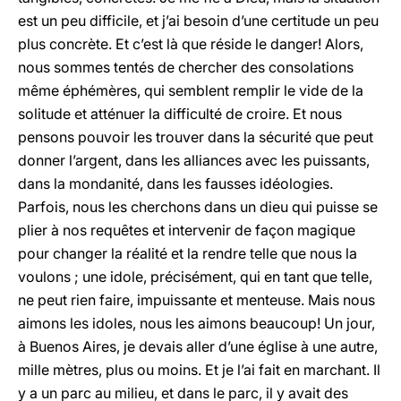
est un peu difficile, et j’ai besoin d’une certitude un peu
plus concrète. Et c’est là que réside le danger! Alors,
nous sommes tentés de chercher des consolations
même éphémères, qui semblent remplir le vide de la
solitude et atténuer la difficulté de croire. Et nous
pensons pouvoir les trouver dans la sécurité que peut
donner l’argent, dans les alliances avec les puissants,
dans la mondanité, dans les fausses idéologies.
Parfois, nous les cherchons dans un dieu qui puisse se
plier à nos requêtes et intervenir de façon magique
pour changer la réalité et la rendre telle que nous la
voulons ; une idole, précisément, qui en tant que telle,
ne peut rien faire, impuissante et menteuse. Mais nous
aimons les idoles, nous les aimons beaucoup! Un jour,
à Buenos Aires, je devais aller d’une église à une autre,
mille mètres, plus ou moins. Et je l’ai fait en marchant. Il
y a un parc au milieu, et dans le parc, il y avait des