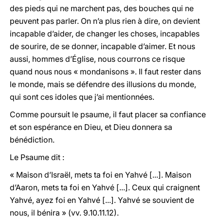
des pieds qui ne marchent pas, des bouches qui ne
peuvent pas parler. On n’a plus rien à dire, on devient
incapable d’aider, de changer les choses, incapables
de sourire, de se donner, incapable d’aimer. Et nous
aussi, hommes d’Église, nous courrons ce risque
quand nous nous « mondanisons ». Il faut rester dans
le monde, mais se défendre des illusions du monde,
qui sont ces idoles que j’ai mentionnées.
Comme poursuit le psaume, il faut placer sa confiance
et son espérance en Dieu, et Dieu donnera sa
bénédiction.
Le Psaume dit :
« Maison d’Israël, mets ta foi en Yahvé [...]. Maison
d’Aaron, mets ta foi en Yahvé [...]. Ceux qui craignent
Yahvé, ayez foi en Yahvé [...]. Yahvé se souvient de
nous, il bénira » (vv. 9.10.11.12).