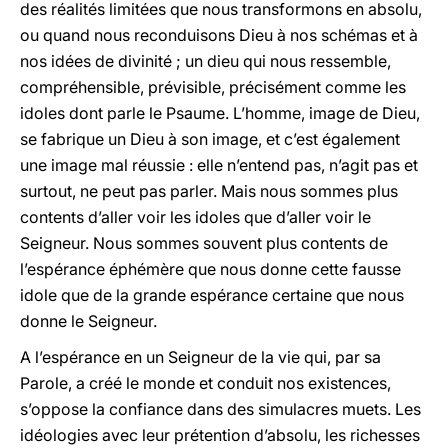
des réalités limitées que nous transformons en absolu,
ou quand nous reconduisons Dieu à nos schémas et à
nos idées de divinité ; un dieu qui nous ressemble,
compréhensible, prévisible, précisément comme les
idoles dont parle le Psaume. L’homme, image de Dieu,
se fabrique un Dieu à son image, et c’est également
une image mal réussie : elle n’entend pas, n’agit pas et
surtout, ne peut pas parler. Mais nous sommes plus
contents d’aller voir les idoles que d’aller voir le
Seigneur. Nous sommes souvent plus contents de
l’espérance éphémère que nous donne cette fausse
idole que de la grande espérance certaine que nous
donne le Seigneur.
A l’espérance en un Seigneur de la vie qui, par sa
Parole, a créé le monde et conduit nos existences,
s’oppose la confiance dans des simulacres muets. Les
idéologies avec leur prétention d’absolu, les richesses