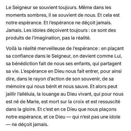
Le Seigneur se souvient toujours. Même dans les
moments sombres, il se souvient de nous. Et cela est
notre espérance. Et l’espérance ne déçoit jamais.
Jamais. Les idoles déçoivent toujours : ce sont des
produits de l’imagination, pas la réalité.
Voilà la réalité merveilleuse de l’espérance : en plaçant
sa confiance dans le Seigneur, on devient comme Lui,
sa bénédiction fait de nous ses enfants, qui partagent
sa vie. L’espérance en Dieu nous fait entrer, pour ainsi
dire, dans le rayon d’action de son souvenir, de sa
mémoire qui nous bénit et nous sauve. Et alors peut
jaillir l’alléluia, la louange au Dieu vivant, qui pour nous
est né de Marie, est mort sur la croix et est ressuscité
dans la gloire. Et c’est en ce Dieu que nous plaçons
notre espérance, et ce Dieu — qui n’est pas une idole
— ne déçoit jamais.