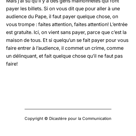
Mais j’ai su qu’il y a des gens malhonnêtes qui font
payer les billets. Si on vous dit que pour aller à une
audience du Pape, il faut payer quelque chose, on
vous trompe : faites attention, faites attention! L’entrée
est gratuite. Ici, on vient sans payer, parce que c’est la
maison de tous. Et si quelqu’un se fait payer pour vous
faire entrer à l’audience, il commet un crime, comme
un délinquant, et fait quelque chose qu’il ne faut pas
faire!
Copyright © Dicastère pour la Communication