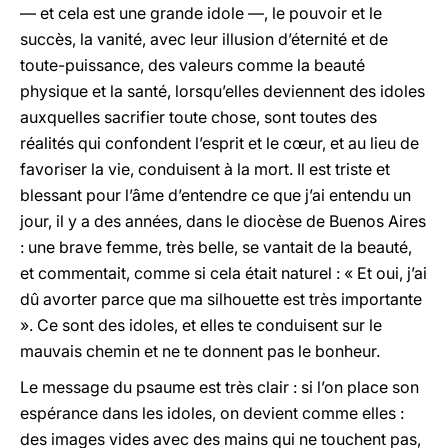
— et cela est une grande idole —, le pouvoir et le
succès, la vanité, avec leur illusion d’éternité et de
toute-puissance, des valeurs comme la beauté
physique et la santé, lorsqu’elles deviennent des idoles
auxquelles sacrifier toute chose, sont toutes des
réalités qui confondent l’esprit et le cœur, et au lieu de
favoriser la vie, conduisent à la mort. Il est triste et
blessant pour l’âme d’entendre ce que j’ai entendu un
jour, il y a des années, dans le diocèse de Buenos Aires
: une brave femme, très belle, se vantait de la beauté,
et commentait, comme si cela était naturel : « Et oui, j’ai
dû avorter parce que ma silhouette est très importante
». Ce sont des idoles, et elles te conduisent sur le
mauvais chemin et ne te donnent pas le bonheur.
Le message du psaume est très clair : si l’on place son
espérance dans les idoles, on devient comme elles :
des images vides avec des mains qui ne touchent pas,