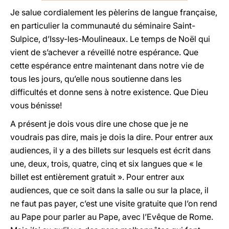
Je salue cordialement les pèlerins de langue française,
en particulier la communauté du séminaire Saint-
Sulpice, d’Issy-les-Moulineaux. Le temps de Noël qui
vient de s’achever a réveillé notre espérance. Que
cette espérance entre maintenant dans notre vie de
tous les jours, qu’elle nous soutienne dans les
difficultés et donne sens à notre existence. Que Dieu
vous bénisse!
A présent je dois vous dire une chose que je ne
voudrais pas dire, mais je dois la dire. Pour entrer aux
audiences, il y a des billets sur lesquels est écrit dans
une, deux, trois, quatre, cinq et six langues que « le
billet est entièrement gratuit ». Pour entrer aux
audiences, que ce soit dans la salle ou sur la place, il
ne faut pas payer, c’est une visite gratuite que l’on rend
au Pape pour parler au Pape, avec l’Evêque de Rome.