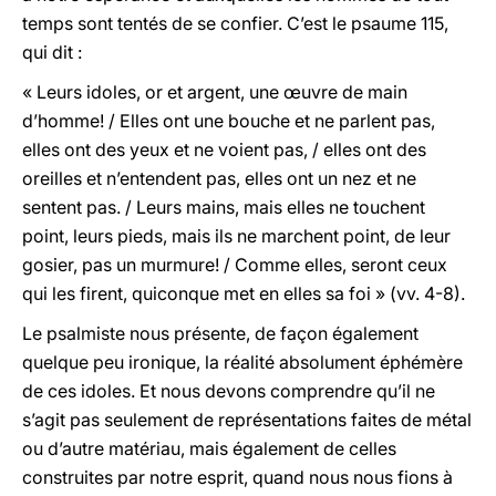
temps sont tentés de se confier. C’est le psaume 115,
qui dit :
« Leurs idoles, or et argent, une œuvre de main
d’homme! / Elles ont une bouche et ne parlent pas,
elles ont des yeux et ne voient pas, / elles ont des
oreilles et n’entendent pas, elles ont un nez et ne
sentent pas. / Leurs mains, mais elles ne touchent
point, leurs pieds, mais ils ne marchent point, de leur
gosier, pas un murmure! / Comme elles, seront ceux
qui les firent, quiconque met en elles sa foi » (vv. 4-8).
Le psalmiste nous présente, de façon également
quelque peu ironique, la réalité absolument éphémère
de ces idoles. Et nous devons comprendre qu’il ne
s’agit pas seulement de représentations faites de métal
ou d’autre matériau, mais également de celles
construites par notre esprit, quand nous nous fions à