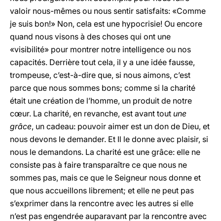
valoir nous-mêmes ou nous sentir satisfaits: «Comme
je suis bon!» Non, cela est une hypocrisie! Ou encore
quand nous visons à des choses qui ont une
«visibilité» pour montrer notre intelligence ou nos
capacités. Derrière tout cela, il y a une idée fausse,
trompeuse, c’est-à-dire que, si nous aimons, c’est
parce que nous sommes bons; comme si la charité
était une création de l’homme, un produit de notre
cœur. La charité, en revanche, est avant tout
une
grâce
, un cadeau: pouvoir aimer est un don de Dieu, et
nous devons le demander. Et Il le donne avec plaisir, si
nous le demandons. La charité est une grâce: elle ne
consiste pas à faire transparaître ce que nous ne
sommes pas, mais ce que le Seigneur nous donne et
que nous accueillons librement; et elle ne peut pas
s’exprimer dans la rencontre avec les autres si elle
n’est pas engendrée auparavant par la rencontre avec