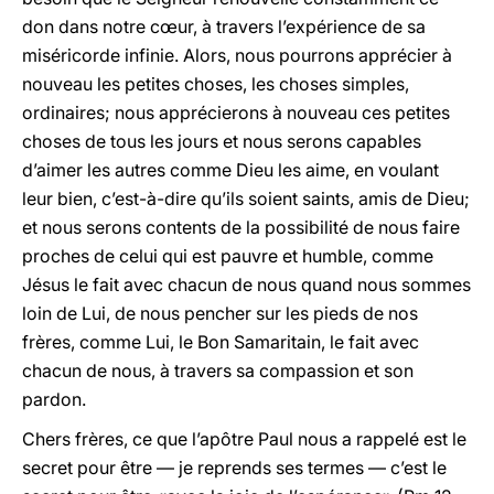
don dans notre cœur, à travers l’expérience de sa
miséricorde infinie. Alors, nous pourrons apprécier à
nouveau les petites choses, les choses simples,
ordinaires; nous apprécierons à nouveau ces petites
choses de tous les jours et nous serons capables
d’aimer les autres comme Dieu les aime, en voulant
leur bien, c’est-à-dire qu’ils soient saints, amis de Dieu;
et nous serons contents de la possibilité de nous faire
proches de celui qui est pauvre et humble, comme
Jésus le fait avec chacun de nous quand nous sommes
loin de Lui, de nous pencher sur les pieds de nos
frères, comme Lui, le Bon Samaritain, le fait avec
chacun de nous, à travers sa compassion et son
pardon.
Chers frères, ce que l’apôtre Paul nous a rappelé est le
secret pour être — je reprends ses termes — c’est le