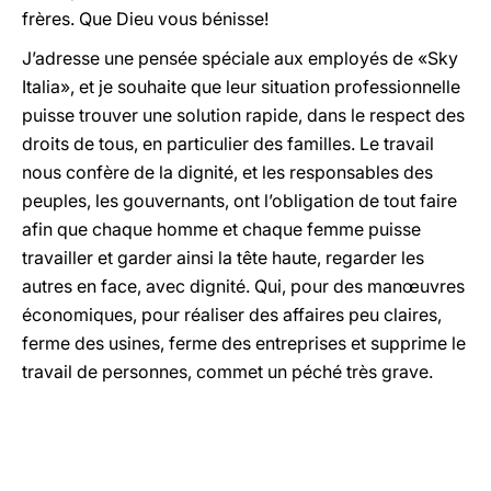
frères. Que Dieu vous bénisse!
J’adresse une pensée spéciale aux employés de «Sky
Italia», et je souhaite que leur situation professionnelle
puisse trouver une solution rapide, dans le respect des
droits de tous, en particulier des familles. Le travail
nous confère de la dignité, et les responsables des
peuples, les gouvernants, ont l’obligation de tout faire
afin que chaque homme et chaque femme puisse
travailler et garder ainsi la tête haute, regarder les
autres en face, avec dignité. Qui, pour des manœuvres
économiques, pour réaliser des affaires peu claires,
ferme des usines, ferme des entreprises et supprime le
travail de personnes, commet un péché très grave.