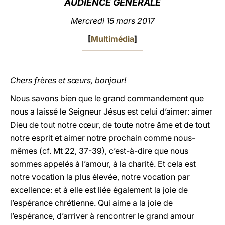
AUDIENCE GÉNÉRALE
LATINE
Mercredi 15 mars 2017
[
Multimédia
]
Chers frères et sœurs, bonjour!
Nous savons bien que le grand commandement que
nous a laissé le Seigneur Jésus est celui d’aimer: aimer
Dieu de tout notre cœur, de toute notre âme et de tout
notre esprit et aimer notre prochain comme nous-
mêmes (cf. Mt 22, 37-39), c’est-à-dire que nous
sommes appelés à l’amour, à la charité. Et cela est
notre vocation la plus élevée, notre vocation par
excellence: et à elle est liée également la joie de
l’espérance chrétienne. Qui aime a la joie de
l’espérance, d’arriver à rencontrer le grand amour