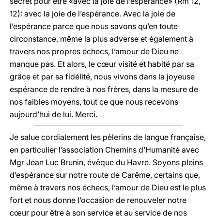
secret pour être «avec la joie de l’espérance» (Rm 12,
12): avec la joie de l’espérance. Avec la joie de
l’espérance parce que nous savons qu’en toute
circonstance, même la plus adverse et également à
travers nos propres échecs, l’amour de Dieu ne
manque pas. Et alors, le cœur visité et habité par sa
grâce et par sa fidélité, nous vivons dans la joyeuse
espérance de rendre à nos frères, dans la mesure de
nos faibles moyens, tout ce que nous recevons
aujourd’hui de lui. Merci.
Je salue cordialement les pèlerins de langue française,
en particulier l’association Chemins d’Humanité avec
Mgr Jean Luc Brunin, évêque du Havre. Soyons pleins
d’espérance sur notre route de Carême, certains que,
même à travers nos échecs, l’amour de Dieu est le plus
fort et nous donne l’occasion de renouveler notre
cœur pour être à son service et au service de nos