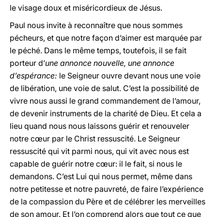
le visage doux et miséricordieux de Jésus.
Paul nous invite à reconnaître que nous sommes
pécheurs, et que notre façon d’aimer est marquée par
le péché. Dans le même temps, toutefois, il se fait
porteur d’
une annonce nouvelle, une annonce
d’espérance:
le Seigneur ouvre devant nous une voie
de libération, une voie de salut. C’est la possibilité de
vivre nous aussi le grand commandement de l’amour,
de devenir instruments de la charité de Dieu. Et cela a
lieu quand nous nous laissons guérir et renouveler
notre cœur par le Christ ressuscité. Le Seigneur
ressuscité qui vit parmi nous, qui vit avec nous est
capable de guérir notre cœur: il le fait, si nous le
demandons. C’est Lui qui nous permet, même dans
notre petitesse et notre pauvreté, de faire l’expérience
de la compassion du Père et de célébrer les merveilles
de son amour. Et l’on comprend alors que tout ce que