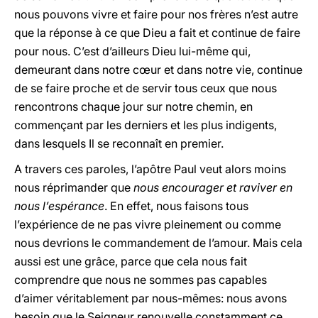
nous pouvons vivre et faire pour nos frères n’est autre
que la réponse à ce que Dieu a fait et continue de faire
pour nous. C’est d’ailleurs Dieu lui-même qui,
demeurant dans notre cœur et dans notre vie, continue
de se faire proche et de servir tous ceux que nous
rencontrons chaque jour sur notre chemin, en
commençant par les derniers et les plus indigents,
dans lesquels Il se reconnaît en premier.
A travers ces paroles, l’apôtre Paul veut alors moins
nous réprimander que
nous encourager et raviver en
nous l’espérance
. En effet, nous faisons tous
l’expérience de ne pas vivre pleinement ou comme
nous devrions le commandement de l’amour. Mais cela
aussi est une grâce, parce que cela nous fait
comprendre que nous ne sommes pas capables
d’aimer véritablement par nous-mêmes: nous avons
besoin que le Seigneur renouvelle constamment ce