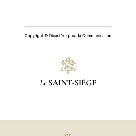
Copyright © Dicastère pour la Communication
Le
SAINT-SIÈGE
FAQ