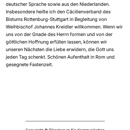
deutscher Sprache sowie aus den Niederlanden.
Insbesondere heiße ich den Cäcilienverband des
Bistums Rottenburg-Stuttgart in Begleitung von
Weihbischof Johannes Kreidler willkommen. Wenn wir
uns von der Gnade des Herrn formen und von der
göttlichen Hoffnung erfüllen lassen, können wir
unseren Nächsten die Liebe erwidern, die Gott uns
jeden Tag schenkt. Schönen Aufenthalt in Rom und
gesegnete Fastenzeit.