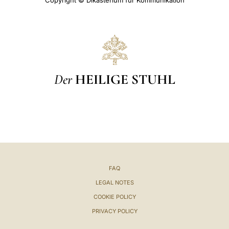
Copyright © Dikasterium für Kommunikation
Der
HEILIGE STUHL
FAQ
LEGAL NOTES
COOKIE POLICY
PRIVACY POLICY