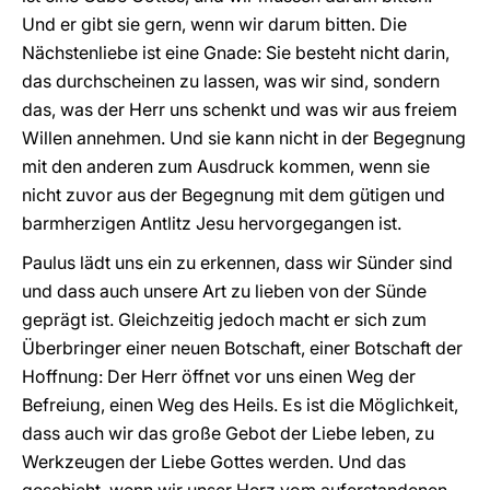
Und er gibt sie gern, wenn wir darum bitten. Die
Nächstenliebe ist eine Gnade: Sie besteht nicht darin,
das durchscheinen zu lassen, was wir sind, sondern
das, was der Herr uns schenkt und was wir aus freiem
Willen annehmen. Und sie kann nicht in der Begegnung
mit den anderen zum Ausdruck kommen, wenn sie
nicht zuvor aus der Begegnung mit dem gütigen und
barmherzigen Antlitz Jesu hervorgegangen ist.
Paulus lädt uns ein zu erkennen, dass wir Sünder sind
und dass auch unsere Art zu lieben von der Sünde
geprägt ist. Gleichzeitig jedoch macht er sich zum
Überbringer einer neuen Botschaft, einer Botschaft der
Hoffnung: Der Herr öffnet vor uns einen Weg der
Befreiung, einen Weg des Heils. Es ist die Möglichkeit,
dass auch wir das große Gebot der Liebe leben, zu
Werkzeugen der Liebe Gottes werden. Und das