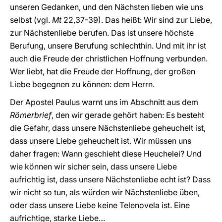
unseren Gedanken, und den Nächsten lieben wie uns
selbst (vgl.
Mt
22,37-39). Das heißt: Wir sind zur Liebe,
zur Nächstenliebe berufen. Das ist unsere höchste
Berufung, unsere Berufung schlechthin. Und mit ihr ist
auch die Freude der christlichen Hoffnung verbunden.
Wer liebt, hat die Freude der Hoffnung, der großen
Liebe begegnen zu können: dem Herrn.
Der Apostel Paulus warnt uns im Abschnitt aus dem
Römerbrief
, den wir gerade gehört haben: Es besteht
die Gefahr, dass unsere Nächstenliebe geheuchelt ist,
dass unsere Liebe geheuchelt ist. Wir müssen uns
daher fragen: Wann geschieht diese Heuchelei? Und
wie können wir sicher sein, dass unsere Liebe
aufrichtig ist, dass unsere Nächstenliebe echt ist? Dass
wir nicht so tun, als würden wir Nächstenliebe üben,
oder dass unsere Liebe keine Telenovela ist. Eine
aufrichtige, starke Liebe…