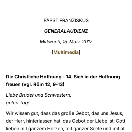
LATINE
PAPST FRANZISKUS
GENERALAUDIENZ
Mittwoch, 15. März 2017
[
Multimedia
]
Die Christliche Hoffnung - 14. Sich in der Hoffnung
freuen (vgl. Röm 12, 9-13)
Liebe Brüder und Schwestern,
guten Tag!
Wir wissen gut, dass das große Gebot, das uns Jesus,
der Herr, hinterlassen hat, das Gebot der Liebe ist: Gott
lieben mit ganzem Herzen, mit ganzer Seele und mit all