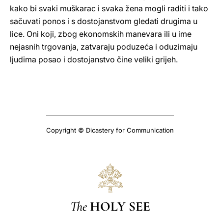
kako bi svaki muškarac i svaka žena mogli raditi i tako
sačuvati ponos i s dostojanstvom gledati drugima u
lice. Oni koji, zbog ekonomskih manevara ili u ime
nejasnih trgovanja, zatvaraju poduzeća i oduzimaju
ljudima posao i dostojanstvo čine veliki grijeh.
Copyright © Dicastery for Communication
The
HOLY SEE