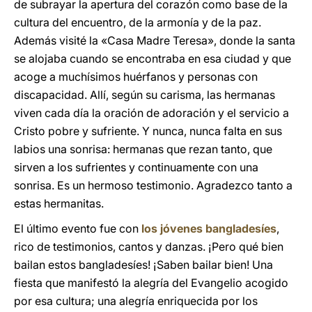
de subrayar la apertura del corazón como base de la
cultura del encuentro, de la armonía y de la paz.
Además visité la «Casa Madre Teresa», donde la santa
se alojaba cuando se encontraba en esa ciudad y que
acoge a muchísimos huérfanos y personas con
discapacidad. Allí, según su carisma, las hermanas
viven cada día la oración de adoración y el servicio a
Cristo pobre y sufriente. Y nunca, nunca falta en sus
labios una sonrisa: hermanas que rezan tanto, que
sirven a los sufrientes y continuamente con una
sonrisa. Es un hermoso testimonio. Agradezco tanto a
estas hermanitas.
El último evento fue con
los jóvenes bangladesíes
,
rico de testimonios, cantos y danzas. ¡Pero qué bien
bailan estos bangladesíes! ¡Saben bailar bien! Una
fiesta que manifestó la alegría del Evangelio acogido
por esa cultura; una alegría enriquecida por los