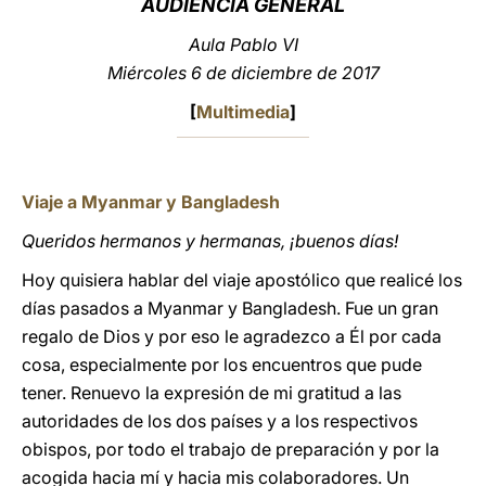
AUDIENCIA GENERAL
LATINE
Aula Pablo VI
Miércoles 6 de diciembre de 2017
[
Multimedia
]
Viaje a Myanmar y Bangladesh
Queridos hermanos y hermanas, ¡buenos días!
Hoy quisiera hablar del viaje apostólico que realicé los
días pasados a Myanmar y Bangladesh. Fue un gran
regalo de Dios y por eso le agradezco a Él por cada
cosa, especialmente por los encuentros que pude
tener. Renuevo la expresión de mi gratitud a las
autoridades de los dos países y a los respectivos
obispos, por todo el trabajo de preparación y por la
acogida hacia mí y hacia mis colaboradores. Un