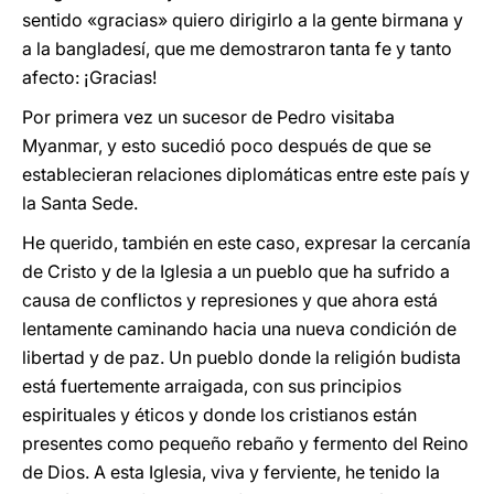
sentido «gracias» quiero dirigirlo a la gente birmana y
a la bangladesí, que me demostraron tanta fe y tanto
afecto: ¡Gracias!
Por primera vez un sucesor de Pedro visitaba
Myanmar, y esto sucedió poco después de que se
establecieran relaciones diplomáticas entre este país y
la Santa Sede.
He querido, también en este caso, expresar la cercanía
de Cristo y de la Iglesia a un pueblo que ha sufrido a
causa de conflictos y represiones y que ahora está
lentamente caminando hacia una nueva condición de
libertad y de paz. Un pueblo donde la religión budista
está fuertemente arraigada, con sus principios
espirituales y éticos y donde los cristianos están
presentes como pequeño rebaño y fermento del Reino
de Dios. A esta Iglesia, viva y ferviente, he tenido la