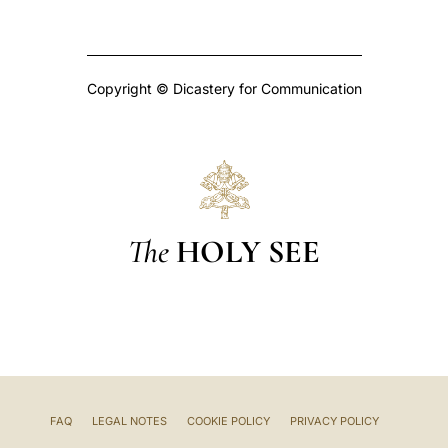
Copyright © Dicastery for Communication
The
HOLY SEE
FAQ
LEGAL NOTES
COOKIE POLICY
PRIVACY POLICY