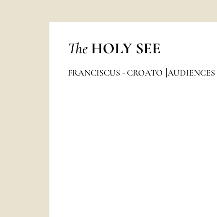
The
HOLY SEE
FRANCISCUS - CROATO
AUDIENCES