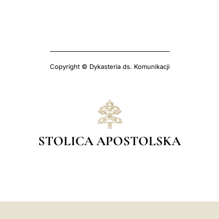
Copyright © Dykasteria ds. Komunikacji
STOLICA APOSTOLSKA