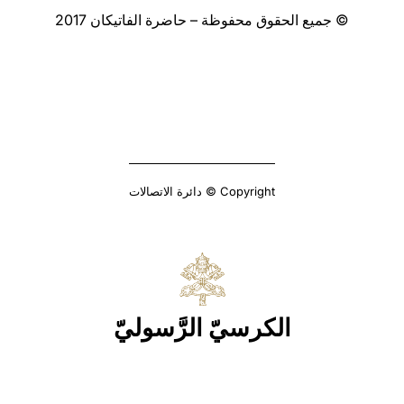
© جميع الحقوق محفوظة – حاضرة الفاتيكان 2017
Copyright © دائرة الاتصالات
الكرسيّ الرَّسوليّ