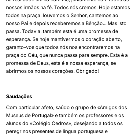
nossos irmãos na fé. Todos nós cremos. Hoje estamos
todos na praça, louvemos o Senhor, cantemos ao
nosso Pai e depois receberemos a Bênção... Mas isto
passa. Todavia, também esta é uma promessa de
esperança. Se hoje mantivermos o coração aberto,
garanto-vos que todos nós nos encontraremos na
praça do Céu, que nunca passa para sempre. Esta é a
promessa de Deus, esta é a nossa esperança, se
abrirmos os nossos corações. Obrigado!
Saudações
Com particular afeto, saúdo o grupo de «Amigos dos
Museus de Portugal» e também os professores e os
alunos do «Colégio Cedros», desejando a todos os
peregrinos presentes de língua portuguesa e