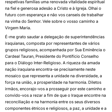
respetivas famílias uma renovada vitalidade espiritual
na fiel e generosa adesão a Cristo e à Igreja. Olhai o
futuro com esperança e não vos canseis de trabalhar
na vinha do Senhor. Vele sobre o vosso caminho a
Virgem Maria.
É-me grato saudar a delegação de superintendências
iraquianas, composta por representantes de vários
grupos religiosos, acompanhada por Sua Eminência o
Cardeal Tauran, Presidente do Pontifício Conselho
para o Diálogo Inter-Religioso. A riqueza da amada
nação iraquiana encontra-se precisamente neste
mosaico que representa a unidade na diversidade, a
força na união, a prosperidade na harmonia. Diletos
irmãos, encorajo-vos a prosseguir por este caminho e
convido-vos a rezar a fim de que o Iraque encontre na
reconciliação e na harmonia entre os seus diversos
componentes étnicos e religiosos, a paz, a unidade e a