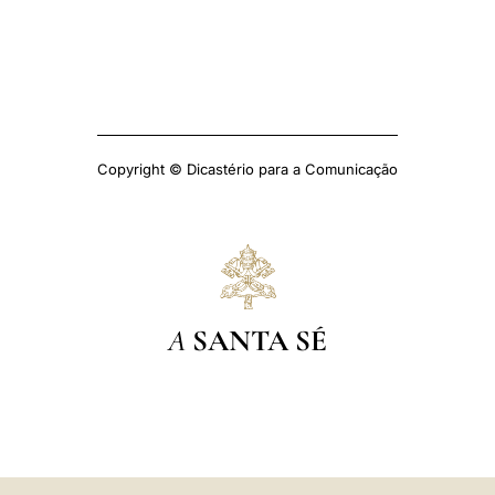
Copyright © Dicastério para a Comunicação
A
SANTA SÉ