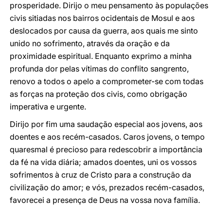
prosperidade. Dirijo o meu pensamento às populações
civis sitiadas nos bairros ocidentais de Mosul e aos
deslocados por causa da guerra, aos quais me sinto
unido no sofrimento, através da oração e da
proximidade espiritual. Enquanto exprimo a minha
profunda dor pelas vítimas do conflito sangrento,
renovo a todos o apelo a comprometer-se com todas
as forças na proteção dos civis, como obrigação
imperativa e urgente.
Dirijo por fim uma saudação especial aos jovens, aos
doentes e aos recém-casados. Caros jovens, o tempo
quaresmal é precioso para redescobrir a importância
da fé na vida diária; amados doentes, uni os vossos
sofrimentos à cruz de Cristo para a construção da
civilização do amor; e vós, prezados recém-casados,
favorecei a presença de Deus na vossa nova família.