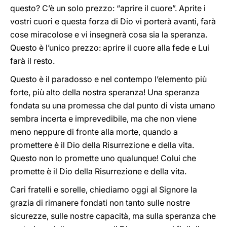
questo? C’è un solo prezzo: “aprire il cuore”. Aprite i
vostri cuori e questa forza di Dio vi porterà avanti, farà
cose miracolose e vi insegnerà cosa sia la speranza.
Questo è l’unico prezzo: aprire il cuore alla fede e Lui
farà il resto.
Questo è il paradosso e nel contempo l’elemento più
forte, più alto della nostra speranza! Una speranza
fondata su una promessa che dal punto di vista umano
sembra incerta e imprevedibile, ma che non viene
meno neppure di fronte alla morte, quando a
promettere è il Dio della Risurrezione e della vita.
Questo non lo promette uno qualunque! Colui che
promette è il Dio della Risurrezione e della vita.
Cari fratelli e sorelle, chiediamo oggi al Signore la
grazia di rimanere fondati non tanto sulle nostre
sicurezze, sulle nostre capacità, ma sulla speranza che