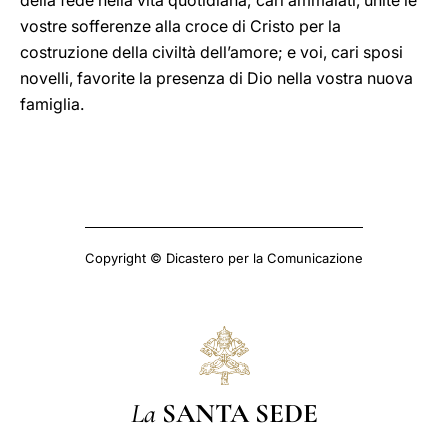
della fede nella vita quotidiana; cari ammalati, unite le
vostre sofferenze alla croce di Cristo per la
costruzione della civiltà dell’amore; e voi, cari sposi
novelli, favorite la presenza di Dio nella vostra nuova
famiglia.
Copyright © Dicastero per la Comunicazione
La
SANTA SEDE