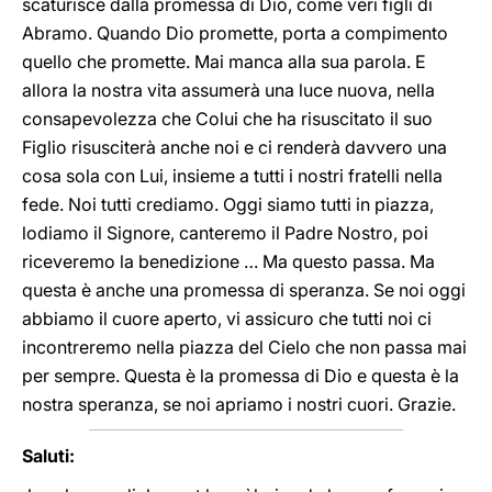
scaturisce dalla promessa di Dio, come veri figli di
Abramo. Quando Dio promette, porta a compimento
quello che promette. Mai manca alla sua parola. E
allora la nostra vita assumerà una luce nuova, nella
consapevolezza che Colui che ha risuscitato il suo
Figlio risusciterà anche noi e ci renderà davvero una
cosa sola con Lui, insieme a tutti i nostri fratelli nella
fede. Noi tutti crediamo. Oggi siamo tutti in piazza,
lodiamo il Signore, canteremo il Padre Nostro, poi
riceveremo la benedizione … Ma questo passa. Ma
questa è anche una promessa di speranza. Se noi oggi
abbiamo il cuore aperto, vi assicuro che tutti noi ci
incontreremo nella piazza del Cielo che non passa mai
per sempre. Questa è la promessa di Dio e questa è la
nostra speranza, se noi apriamo i nostri cuori. Grazie.
Saluti: