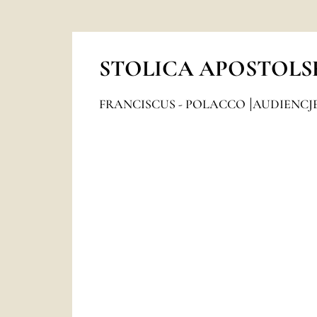
STOLICA APOSTOLS
FRANCISCUS - POLACCO
AUDIENCJ