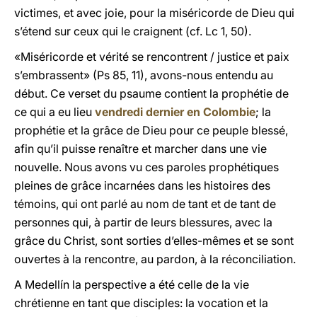
victimes, et avec joie, pour la miséricorde de Dieu qui
s’étend sur ceux qui le craignent (cf. Lc 1, 50).
«Miséricorde et vérité se rencontrent / justice et paix
s’embrassent» (Ps 85, 11), avons-nous entendu au
début. Ce verset du psaume contient la prophétie de
ce qui a eu lieu
vendredi dernier en Colombie
; la
prophétie et la grâce de Dieu pour ce peuple blessé,
afin qu’il puisse renaître et marcher dans une vie
nouvelle. Nous avons vu ces paroles prophétiques
pleines de grâce incarnées dans les histoires des
témoins, qui ont parlé au nom de tant et de tant de
personnes qui, à partir de leurs blessures, avec la
grâce du Christ, sont sorties d’elles-mêmes et se sont
ouvertes à la rencontre, au pardon, à la réconciliation.
A Medellín la perspective a été celle de la vie
chrétienne en tant que disciples: la vocation et la