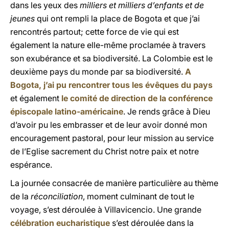
dans les yeux des
milliers et milliers d’enfants et de
jeunes
qui ont rempli la place de Bogota et que j’ai
rencontrés partout; cette force de vie qui est
également la nature elle-même proclamée à travers
son exubérance et sa biodiversité. La Colombie est le
deuxième pays du monde par sa biodiversité.
A
Bogota, j’ai pu rencontrer tous les évêques du pays
et également
le comité de direction de la conférence
épiscopale latino-américaine
. Je rends grâce à Dieu
d’avoir pu les embrasser et de leur avoir donné mon
encouragement pastoral, pour leur mission au service
de l’Eglise sacrement du Christ notre paix et notre
espérance.
La journée consacrée de manière particulière au thème
de la
réconciliation
, moment culminant de tout le
voyage, s’est déroulée à Villavicencio. Une grande
célébration eucharistique
s’est déroulée dans la