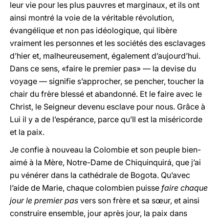
leur vie pour les plus pauvres et marginaux, et ils ont
ainsi montré la voie de la véritable révolution,
évangélique et non pas idéologique, qui libère
vraiment les personnes et les sociétés des esclavages
d’hier et, malheureusement, également d’aujourd’hui.
Dans ce sens, «faire le premier pas» — la devise du
voyage — signifie s’approcher, se pencher, toucher la
chair du frère blessé et abandonné. Et le faire avec le
Christ, le Seigneur devenu esclave pour nous. Grâce à
Lui il y a de l’espérance, parce qu’Il est la miséricorde
et la paix.
Je confie à nouveau la Colombie et son peuple bien-
aimé à la Mère, Notre-Dame de Chiquinquirá, que j’ai
pu vénérer dans la cathédrale de Bogota. Qu’avec
l’aide de Marie, chaque colombien puisse
faire chaque
jour le premier pas
vers son frère et sa sœur, et ainsi
construire ensemble, jour après jour, la paix dans