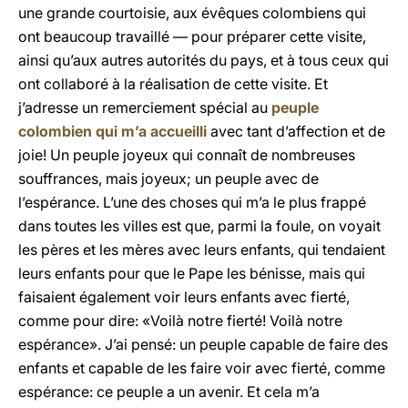
une grande courtoisie, aux évêques colombiens qui
ont beaucoup travaillé — pour préparer cette visite,
ainsi qu’aux autres autorités du pays, et à tous ceux qui
ont collaboré à la réalisation de cette visite. Et
j’adresse un remerciement spécial au
peuple
colombien qui m’a accueilli
avec tant d’affection et de
joie! Un peuple joyeux qui connaît de nombreuses
souffrances, mais joyeux; un peuple avec de
l’espérance. L’une des choses qui m’a le plus frappé
dans toutes les villes est que, parmi la foule, on voyait
les pères et les mères avec leurs enfants, qui tendaient
leurs enfants pour que le Pape les bénisse, mais qui
faisaient également voir leurs enfants avec fierté,
comme pour dire: «Voilà notre fierté! Voilà notre
espérance». J’ai pensé: un peuple capable de faire des
enfants et capable de les faire voir avec fierté, comme
espérance: ce peuple a un avenir. Et cela m’a