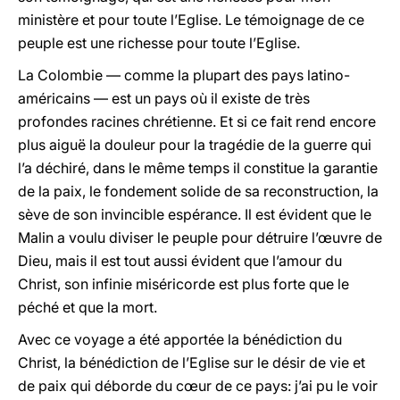
ministère et pour toute l’Eglise. Le témoignage de ce
peuple est une richesse pour toute l’Eglise.
La Colombie — comme la plupart des pays latino-
américains — est un pays où il existe de très
profondes racines chrétienne. Et si ce fait rend encore
plus aiguë la douleur pour la tragédie de la guerre qui
l’a déchiré, dans le même temps il constitue la garantie
de la paix, le fondement solide de sa reconstruction, la
sève de son invincible espérance. Il est évident que le
Malin a voulu diviser le peuple pour détruire l’œuvre de
Dieu, mais il est tout aussi évident que l’amour du
Christ, son infinie miséricorde est plus forte que le
péché et que la mort.
Avec ce voyage a été apportée la bénédiction du
Christ, la bénédiction de l’Eglise sur le désir de vie et
de paix qui déborde du cœur de ce pays: j’ai pu le voir