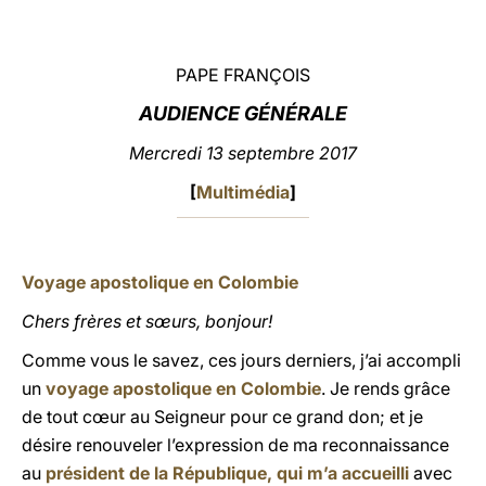
LATINE
PAPE FRANÇOIS
AUDIENCE GÉNÉRALE
Mercredi 13 septembre 2017
[
Multimédia
]
Voyage apostolique en Colombie
Chers frères et sœurs, bonjour!
Comme vous le savez, ces jours derniers, j’ai accompli
un
voyage apostolique en Colombie
. Je rends grâce
de tout cœur au Seigneur pour ce grand don; et je
désire renouveler l’expression de ma reconnaissance
au
président de la République, qui m’a accueilli
avec