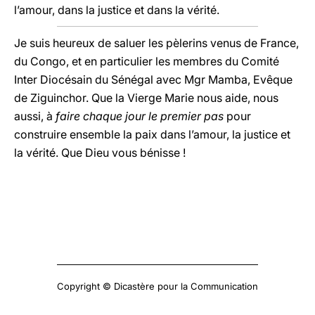
l’amour, dans la justice et dans la vérité.
Je suis heureux de saluer les pèlerins venus de France,
du Congo, et en particulier les membres du Comité
Inter Diocésain du Sénégal avec Mgr Mamba, Evêque
de Ziguinchor. Que la Vierge Marie nous aide, nous
aussi, à
faire chaque jour le premier pas
pour
construire ensemble la paix dans l’amour, la justice et
la vérité. Que Dieu vous bénisse !
Copyright © Dicastère pour la Communication