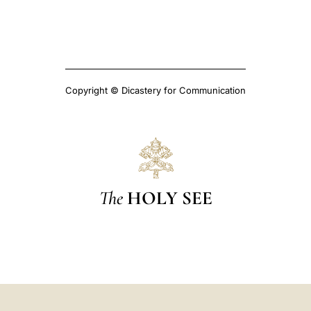
Copyright © Dicastery for Communication
The
HOLY SEE