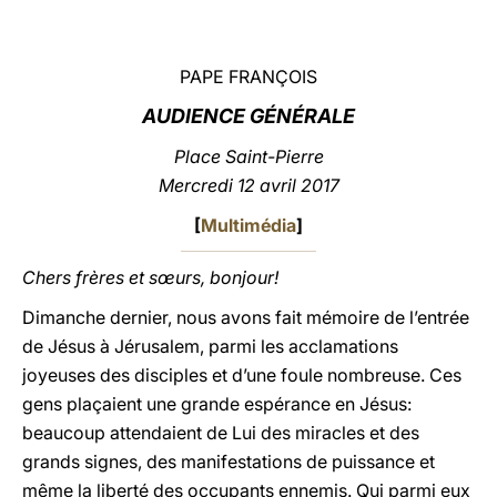
LATINE
PAPE FRANÇOIS
AUDIENCE GÉNÉRALE
Place Saint-Pierre
Mercredi 12 avril 2017
[
Multimédia
]
Chers frères et sœurs, bonjour!
Dimanche dernier, nous avons fait mémoire de l’entrée
de Jésus à Jérusalem, parmi les acclamations
joyeuses des disciples et d’une foule nombreuse. Ces
gens plaçaient une grande espérance en Jésus:
beaucoup attendaient de Lui des miracles et des
grands signes, des manifestations de puissance et
même la liberté des occupants ennemis. Qui parmi eux