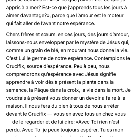
appris à aimer? Est-ce que j’apprends tous les jours à
aimer davantage?», parce que l’amour est le moteur
qui fait aller de l’avant notre espérance.
Chers frères et sœurs, en ces jours, des jours d’amour,
laissons-nous envelopper par le mystère de Jésus qui,
comme un grain de blé, en mourant nous donne la vie.
C’est Lui le germe de notre espérance. Contemplons le
Crucifix, source d’espérance. Peu à peu, nous
comprendrons qu’espérance avec Jésus signifie
apprendre à voir dès à présent la plante dans la
semence, la Pâque dans la croix, la vie dans la mort. Je
voudrais à présent vous donner un devoir à faire à la
maison. Il nous fera du bien à tous de nous arrêter
devant le Crucifix — vous en avez tous un chez vous
— de le regarder et de lui dire: «Avec Toi rien n’est
perdu. Avec Toi je peux toujours espérer. Tu es mon