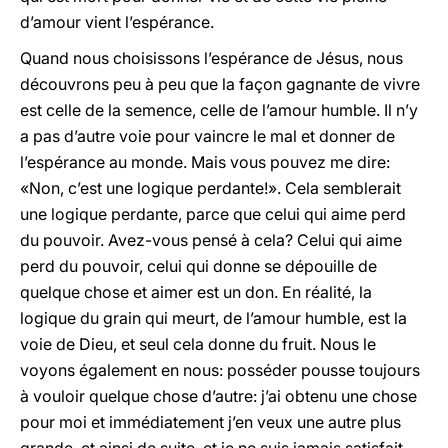
d’amour vient l’espérance.
Quand nous choisissons l’espérance de Jésus, nous
découvrons peu à peu que la façon gagnante de vivre
est celle de la semence, celle de l’amour humble. Il n’y
a pas d’autre voie pour vaincre le mal et donner de
l’espérance au monde. Mais vous pouvez me dire:
«Non, c’est une logique perdante!». Cela semblerait
une logique perdante, parce que celui qui aime perd
du pouvoir. Avez-vous pensé à cela? Celui qui aime
perd du pouvoir, celui qui donne se dépouille de
quelque chose et aimer est un don. En réalité, la
logique du grain qui meurt, de l’amour humble, est la
voie de Dieu, et seul cela donne du fruit. Nous le
voyons également en nous: posséder pousse toujours
à vouloir quelque chose d’autre: j’ai obtenu une chose
pour moi et immédiatement j’en veux une autre plus