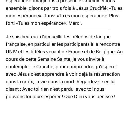
espérance». Imaginons à présent le Crucifix et tous
ensemble, disons par trois fois à Jésus Crucifié: «Tu es
mon espérance». Tous: «Tu es mon espérance». Plus
fort! «Tu es mon espérance». Merci.
Je suis heureux d’accueillir les pèlerins de langue
française, en particulier les participants à la rencontre
UNIV et les fidèles venant de France et de Belgique. Au
cours de cette Semaine Sainte, je vous invite à
contempler le Crucifié, pour comprendre qu’espérer
avec Jésus c’est apprendre à voir déjà la résurrection
dans la croix, la vie dans la mort. Regardez-le en lui
disant : Avec toi rien n’est perdu, avec toi nous
pouvons toujours espérer ! Que Dieu vous bénisse !