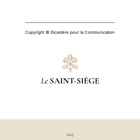
Copyright © Dicastère pour la Communication
Le
SAINT-SIÈGE
FAQ