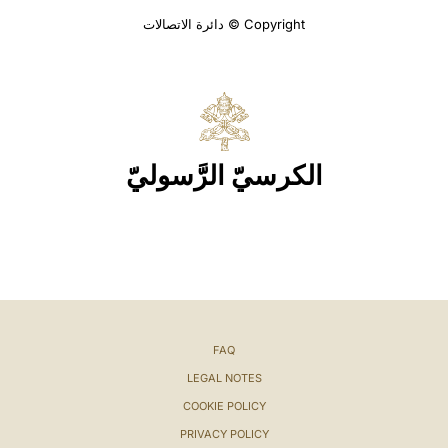
Copyright © دائرة الاتصالات
الكرسيّ الرَّسوليّ
FAQ
LEGAL NOTES
COOKIE POLICY
PRIVACY POLICY