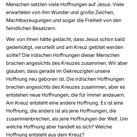
Menschen setzten viele Hoffnungen auf Jesus: Viele
erwarteten von ihm Wunder und große Zeichen,
Machtbezeugungen und sogar die Freiheit von den
feindlichen Besatzern.
Wer von ihnen hätte gedacht, dass Jesus schon bald
gedemütigt, verurteilt und am Kreuz getötet werden
sollte? Die irdischen Hoffnungen dieser Menschen
brachen angesichts des Kreuzes zusammen. Wir aber
glauben, dass gerade im Gekreuzigten unsere
Hoffnung neu geboren ist. Die irdischen Hoffnungen
brechen angesichts des Kreuzes zusammen, aber es
entstehen neue Hoffnungen, die für immer andauern.
Am Kreuz entsteht eine andere Hoffnung. Es ist eine
Hoffnung, die anders ist als jene Hoffnungen, die
zusammenbrechen, als jene Hoffnungen der Welt. Um
welche Hoffnung aber handelt es sich? Welche
Hoffnung entsteht aus dem Kreuz?