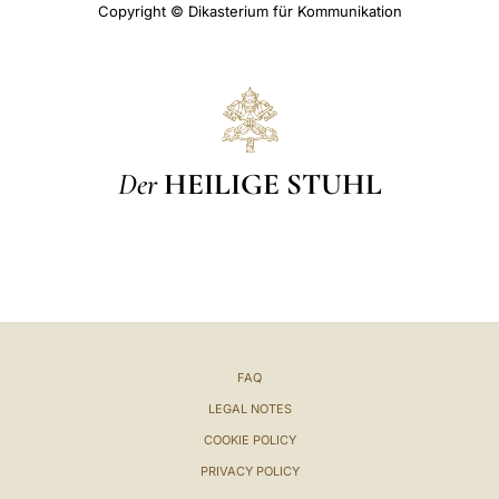
Copyright © Dikasterium für Kommunikation
Der
HEILIGE STUHL
FAQ
LEGAL NOTES
COOKIE POLICY
PRIVACY POLICY