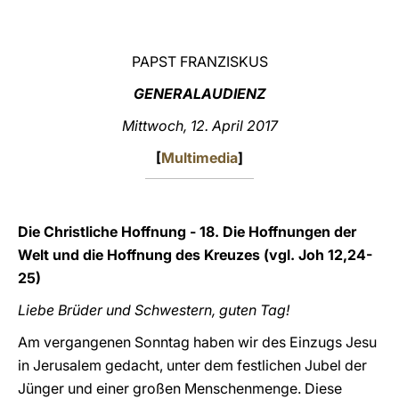
LATINE
PAPST FRANZISKUS
GENERALAUDIENZ
Mittwoch, 12. April 2017
[
Multimedia
]
Die Christliche Hoffnung - 18. Die Hoffnungen der
Welt und die Hoffnung des Kreuzes (vgl. Joh 12,24-
25)
Liebe Brüder und Schwestern, guten Tag!
Am vergangenen Sonntag haben wir des Einzugs Jesu
in Jerusalem gedacht, unter dem festlichen Jubel der
Jünger und einer großen Menschenmenge. Diese