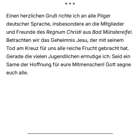
* * *
Einen herzlichen Gruß richte ich an alle Pilger
deutscher Sprache, insbesondere an die Mitglieder
und Freunde des
Regnum Christi
aus
Bad Münstereifel
.
Betrachten wir das Geheimnis Jesu, der mit seinem
Tod am Kreuz für uns alle reiche Frucht gebracht hat.
Gerade die vielen Jugendlichen ermutige ich: Seid ein
Same der Hoffnung für eure Mitmenschen! Gott segne
euch alle.