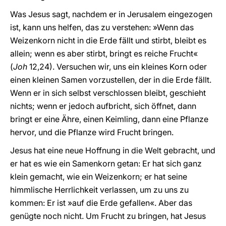
Was Jesus sagt, nachdem er in Jerusalem eingezogen
ist, kann uns helfen, das zu verstehen: »Wenn das
Weizenkorn nicht in die Erde fällt und stirbt, bleibt es
allein; wenn es aber stirbt, bringt es reiche Frucht«
(
Joh
12,24). Versuchen wir, uns ein kleines Korn oder
einen kleinen Samen vorzustellen, der in die Erde fällt.
Wenn er in sich selbst verschlossen bleibt, geschieht
nichts; wenn er jedoch aufbricht, sich öffnet, dann
bringt er eine Ähre, einen Keimling, dann eine Pflanze
hervor, und die Pflanze wird Frucht bringen.
Jesus hat eine neue Hoffnung in die Welt gebracht, und
er hat es wie ein Samenkorn getan: Er hat sich ganz
klein gemacht, wie ein Weizenkorn; er hat seine
himmlische Herrlichkeit verlassen, um zu uns zu
kommen: Er ist »auf die Erde gefallen«. Aber das
genügte noch nicht. Um Frucht zu bringen, hat Jesus