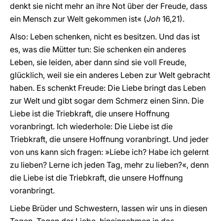
denkt sie nicht mehr an ihre Not über der Freude, dass
ein Mensch zur Welt gekommen ist« (
Joh
16,21).
Also: Leben schenken, nicht es besitzen. Und das ist
es, was die Mütter tun: Sie schenken ein anderes
Leben, sie leiden, aber dann sind sie voll Freude,
glücklich, weil sie ein anderes Leben zur Welt gebracht
haben. Es schenkt Freude: Die Liebe bringt das Leben
zur Welt und gibt sogar dem Schmerz einen Sinn. Die
Liebe ist die Triebkraft, die unsere Hoffnung
voranbringt. Ich wiederhole: Die Liebe ist die
Triebkraft, die unsere Hoffnung voranbringt. Und jeder
von uns kann sich fragen: »Liebe ich? Habe ich gelernt
zu lieben? Lerne ich jeden Tag, mehr zu lieben?«, denn
die Liebe ist die Triebkraft, die unsere Hoffnung
voranbringt.
Liebe Brüder und Schwestern, lassen wir uns in diesen