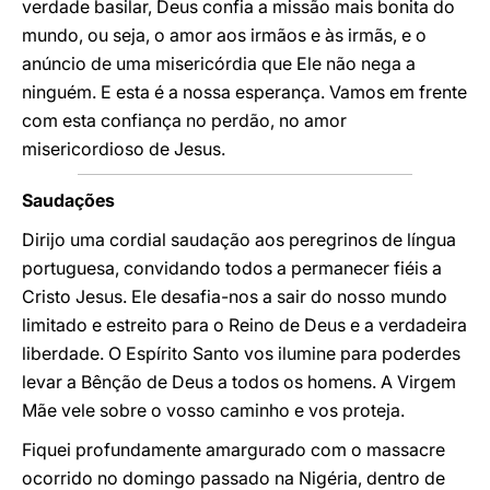
verdade basilar, Deus confia a missão mais bonita do
mundo, ou seja, o amor aos irmãos e às irmãs, e o
anúncio de uma misericórdia que Ele não nega a
ninguém. E esta é a nossa esperança. Vamos em frente
com esta confiança no perdão, no amor
misericordioso de Jesus.
Saudações
Dirijo uma cordial saudação aos peregrinos de língua
portuguesa, convidando todos a permanecer fiéis a
Cristo Jesus. Ele desafia-nos a sair do nosso mundo
limitado e estreito para o Reino de Deus e a verdadeira
liberdade. O Espírito Santo vos ilumine para poderdes
levar a Bênção de Deus a todos os homens. A Virgem
Mãe vele sobre o vosso caminho e vos proteja.
Fiquei profundamente amargurado com o massacre
ocorrido no domingo passado na Nigéria, dentro de