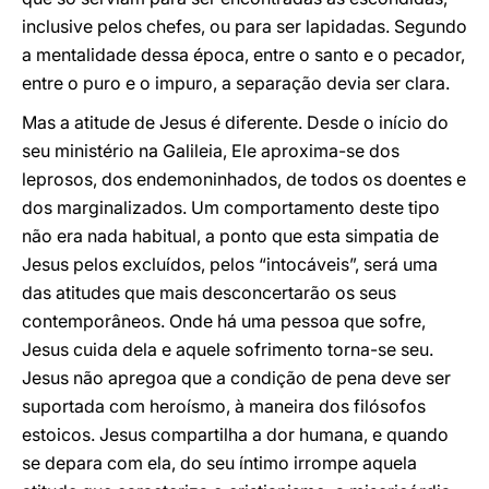
inclusive pelos chefes, ou para ser lapidadas. Segundo
a mentalidade dessa época, entre o santo e o pecador,
entre o puro e o impuro, a separação devia ser clara.
Mas a atitude de Jesus é diferente. Desde o início do
seu ministério na Galileia, Ele aproxima-se dos
leprosos, dos endemoninhados, de todos os doentes e
dos marginalizados. Um comportamento deste tipo
não era nada habitual, a ponto que esta simpatia de
Jesus pelos excluídos, pelos “intocáveis”, será uma
das atitudes que mais desconcertarão os seus
contemporâneos. Onde há uma pessoa que sofre,
Jesus cuida dela e aquele sofrimento torna-se seu.
Jesus não apregoa que a condição de pena deve ser
suportada com heroísmo, à maneira dos filósofos
estoicos. Jesus compartilha a dor humana, e quando
se depara com ela, do seu íntimo irrompe aquela