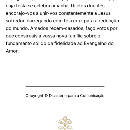
cuja festa se celebra amanhã. Diletos doentes,
encorajo-vos a unir-vos constantemente a Jesus
sofredor, carregando com fé a cruz para a redenção
do mundo. Amados recém-casados, faço votos por
que construais a vossa nova família sobre o
fundamento sólido da fidelidade ao Evangelho do
Amor.
Copyright © Dicastério para a Comunicação