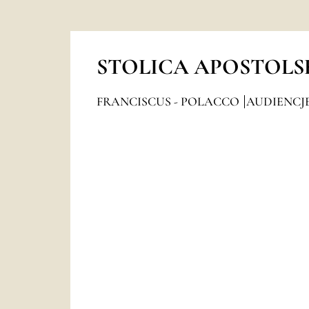
STOLICA APOSTOLS
FRANCISCUS - POLACCO
AUDIENCJ