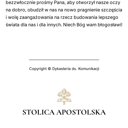
bezzwłocznie prośmy Pana, aby otworzył nasze oczy
na dobro, obudził w nas na nowo pragnienie szczęścia
i wolę zaangażowania na rzecz budowania lepszego
świata dla nas i dla innych. Niech Bóg wam błogosławi!
Copyright © Dykasteria ds. Komunikacji
STOLICA APOSTOLSKA