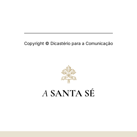
Copyright © Dicastério para a Comunicação
A
SANTA SÉ