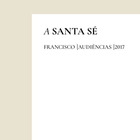
A
SANTA SÉ
FRANCISCO
AUDIÊNCIAS
2017