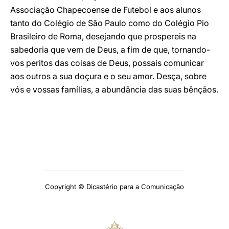
Associação Chapecoense de Futebol e aos alunos
tanto do Colégio de São Paulo como do Colégio Pio
Brasileiro de Roma, desejando que prospereis na
sabedoria que vem de Deus, a fim de que, tornando-
vos peritos das coisas de Deus, possais comunicar
aos outros a sua doçura e o seu amor. Desça, sobre
vós e vossas famílias, a abundância das suas bênçãos.
Copyright © Dicastério para a Comunicação