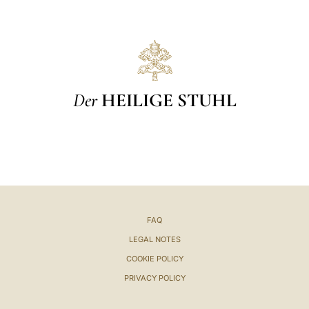
Der
HEILIGE STUHL
FAQ
LEGAL NOTES
COOKIE POLICY
PRIVACY POLICY