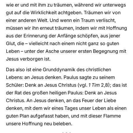
wie er und mit ihm zu träumen, während wir unterwegs
gut auf die Wirklichkeit achtgeben. Träumen wir von
einer anderen Welt. Und wenn ein Traum verlischt,
müssen wir ihn erneut träumen, indem wir mit Hoffnung
aus der Erinnerung der Anfänge schöpfen, aus jener
Glut, die – vielleicht nach einem nicht ganz so guten
Leben – unter der Asche unserer ersten Begegnung mit
Jesus verborgen ist.
Das also ist eine Grunddynamik des christlichen
Lebens: an Jesus denken. Paulus sagte zu seinem
Schüler: Denk an Jesus Christus (vgl.
1 Tim
2,8); das ist
der Rat des großen heiligen Paulus: Denk an Jesus
Christus. An Jesus denken, an das Feuer der Liebe
denken, mit dem wir eines Tages unser Leben als einen
guten Plan aufgefasst haben, und mit dieser Flamme
unsere Hoffnung neu beleben.