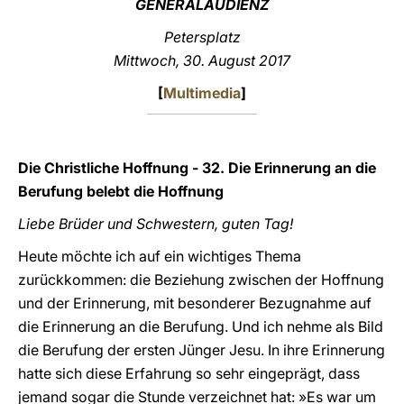
GENERALAUDIENZ
LATINE
Petersplatz
Mittwoch, 30. August 2017
[
Multimedia
]
Die Christliche Hoffnung - 32. Die Erinnerung an die
Berufung belebt die Hoffnung
Liebe Brüder und Schwestern, guten Tag!
Heute möchte ich auf ein wichtiges Thema
zurückkommen: die Beziehung zwischen der Hoffnung
und der Erinnerung, mit besonderer Bezugnahme auf
die Erinnerung an die Berufung. Und ich nehme als Bild
die Berufung der ersten Jünger Jesu. In ihre Erinnerung
hatte sich diese Erfahrung so sehr eingeprägt, dass
jemand sogar die Stunde verzeichnet hat: »Es war um