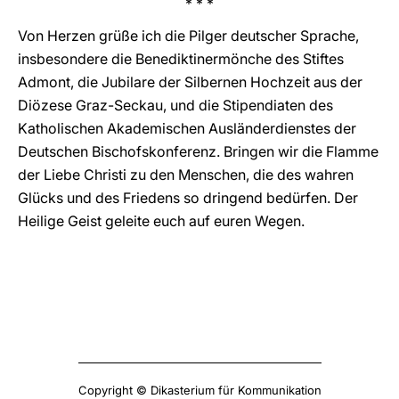
* * *
Von Herzen grüße ich die Pilger deutscher Sprache,
insbesondere die Benediktinermönche des Stiftes
Admont, die Jubilare der Silbernen Hochzeit aus der
Diözese Graz-Seckau, und die Stipendiaten des
Katholischen Akademischen Ausländerdienstes der
Deutschen Bischofskonferenz. Bringen wir die Flamme
der Liebe Christi zu den Menschen, die des wahren
Glücks und des Friedens so dringend bedürfen. Der
Heilige Geist geleite euch auf euren Wegen.
Copyright © Dikasterium für Kommunikation