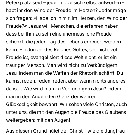
Petersplatz seid – jeder möge sich selbst antworten –,
habt ihr den Wind der Freude im Herzen? Jeder möge
sich fragen: »Habe ich in mir, im Herzen, den Wind der
Freude?« Jesus will Menschen, die erfahren haben,
dass bei ihm zu sein eine unermessliche Freude
schenkt, die jeden Tag des Lebens erneuert werden
kann. Ein Jünger des Reiches Gottes, der nicht voll
Freude ist, evangelisiert diese Welt nicht, er ist ein
trauriger Mensch. Man wird nicht zu Verkündigern
Jesu, indem man die Waffen der Rhetorik schärft: Du
kannst reden, reden, reden, aber wenn nichts anderes
da ist… Wie wird man zu Verkündigern Jesu? Indem
man in den Augen den Glanz der wahren
Glückseligkeit bewahrt. Wir sehen viele Christen, auch
unter uns, die mit den Augen die Freude des Glaubens
weitergeben: mit den Augen!
Aus diesem Grund hütet der Christ – wie die Jungfrau