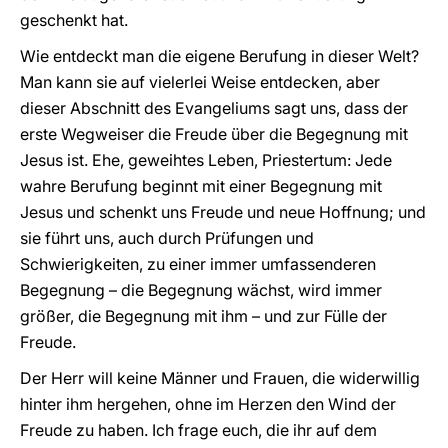
geschenkt hat.
Wie entdeckt man die eigene Berufung in dieser Welt?
Man kann sie auf vielerlei Weise entdecken, aber
dieser Abschnitt des Evangeliums sagt uns, dass der
erste Wegweiser die Freude über die Begegnung mit
Jesus ist. Ehe, geweihtes Leben, Priestertum: Jede
wahre Berufung beginnt mit einer Begegnung mit
Jesus und schenkt uns Freude und neue Hoffnung; und
sie führt uns, auch durch Prüfungen und
Schwierigkeiten, zu einer immer umfassenderen
Begegnung – die Begegnung wächst, wird immer
größer, die Begegnung mit ihm – und zur Fülle der
Freude.
Der Herr will keine Männer und Frauen, die widerwillig
hinter ihm hergehen, ohne im Herzen den Wind der
Freude zu haben. Ich frage euch, die ihr auf dem