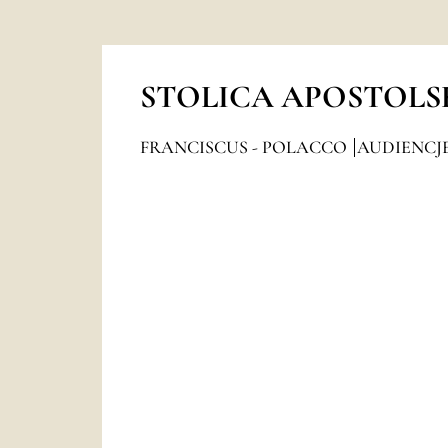
STOLICA APOSTOLS
FRANCISCUS - POLACCO
AUDIENCJ