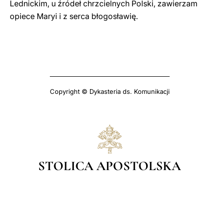
Lednickim, u źródeł chrzcielnych Polski, zawierzam
opiece Maryi i z serca błogosławię.
Copyright © Dykasteria ds. Komunikacji
STOLICA APOSTOLSKA