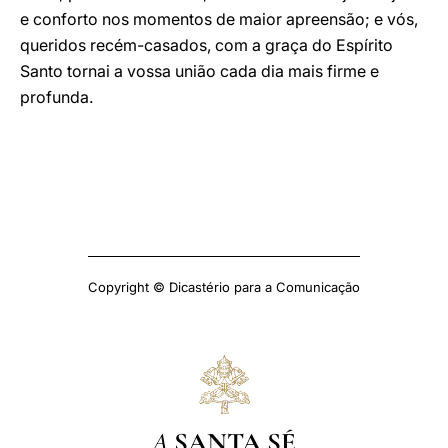
e conforto nos momentos de maior apreensão; e vós,
queridos recém-casados, com a graça do Espírito
Santo tornai a vossa união cada dia mais firme e
profunda.
Copyright © Dicastério para a Comunicação
A
SANTA SÉ