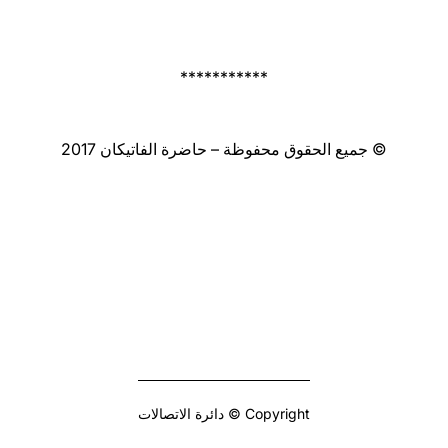
***********
© جميع الحقوق محفوظة – حاضرة الفاتيكان 2017
Copyright © دائرة الاتصالات