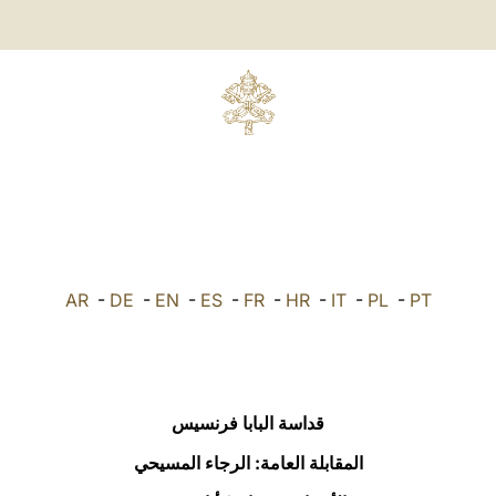
AR
-
DE
-
EN
-
ES
-
FR
-
HR
-
IT
-
PL
-
PT
قداسة البابا فرنسيس
المقابلة العامة: الرجاء المسيحي