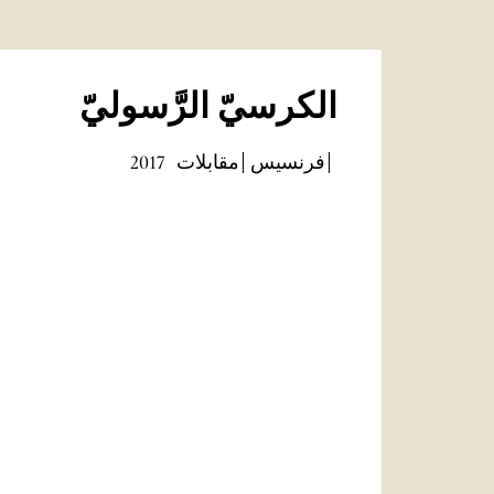
الكرسيّ الرَّسوليّ
فرنسيس
مقابلات
2017