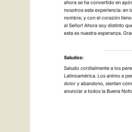
ahora se ha convertido en após
nosotros esta experiencia: en 
nombre, y con el corazón lleno 
al Señor! Ahora soy distinto qu
esta es nuestra esperanza. Gra
Saludos:
Saludo cordialmente a los pere
Latinoamérica. Los animo a per
dolor y abandono, sientan cómo
anunciar a todos la Buena Noti