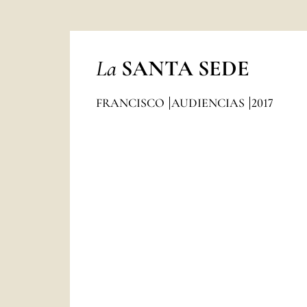
La
SANTA SEDE
FRANCISCO
AUDIENCIAS
2017