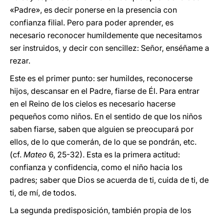
«Padre», es decir ponerse en la presencia con
confianza filial. Pero para poder aprender, es
necesario reconocer humildemente que necesitamos
ser instruidos, y decir con sencillez: Señor, enséñame a
rezar.
Este es el primer punto: ser humildes, reconocerse
hijos, descansar en el Padre, fiarse de Él. Para entrar
en el Reino de los cielos es necesario hacerse
pequeños como niños. En el sentido de que los niños
saben fiarse, saben que alguien se preocupará por
ellos, de lo que comerán, de lo que se pondrán, etc.
(cf.
Mateo
6, 25-32). Esta es la primera actitud:
confianza y confidencia, como el niño hacia los
padres; saber que Dios se acuerda de ti, cuida de ti, de
ti, de mí, de todos.
La segunda predisposición, también propia de los