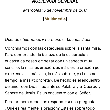
AUDIENCIA GENERAL
LATINE
Miércoles 15 de noviembre de 2017
[
Multimedia
]
Queridos hermanos y hermanas, ¡buenos días!
Continuamos con las catequesis sobre la santa misa.
Para comprender la belleza de la celebración
eucarística deseo empezar con un aspecto muy
sencillo: la misa es oración, es más, es la oración por
excelencia, la más alta, la más sublime, y el mismo
tiempo la más «concreta». De hecho es el encuentro
de amor con Dios mediante su Palabra y el Cuerpo y
Sangre de Jesús. Es un encuentro con el Señor.
Pero primero debemos responder a una pregunta.
¿Qué es realmente la oración? Esta es sobre todo