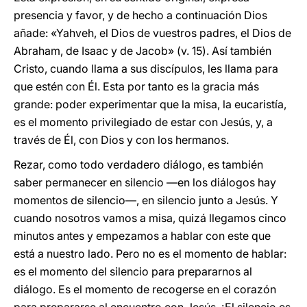
presencia y favor, y de hecho a continuación Dios
añade: «Yahveh, el Dios de vuestros padres, el Dios de
Abraham, de Isaac y de Jacob» (v. 15). Así también
Cristo, cuando llama a sus discípulos, les llama para
que estén con Él. Esta por tanto es la gracia más
grande: poder experimentar que la misa, la eucaristía,
es el momento privilegiado de estar con Jesús, y, a
través de Él, con Dios y con los hermanos.
Rezar, como todo verdadero diálogo, es también
saber permanecer en silencio —en los diálogos hay
momentos de silencio—, en silencio junto a Jesús. Y
cuando nosotros vamos a misa, quizá llegamos cinco
minutos antes y empezamos a hablar con este que
está a nuestro lado. Pero no es el momento de hablar:
es el momento del silencio para prepararnos al
diálogo. Es el momento de recogerse en el corazón