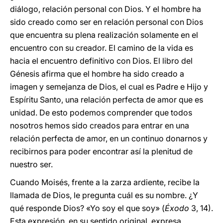
diálogo, relación personal con Dios. Y el hombre ha
sido creado como ser en relación personal con Dios
que encuentra su plena realización solamente en el
encuentro con su creador. El camino de la vida es
hacia el encuentro definitivo con Dios. El libro del
Génesis afirma que el hombre ha sido creado a
imagen y semejanza de Dios, el cual es Padre e Hijo y
Espíritu Santo, una relación perfecta de amor que es
unidad. De esto podemos comprender que todos
nosotros hemos sido creados para entrar en una
relación perfecta de amor, en un continuo donarnos y
recibirnos para poder encontrar así la plenitud de
nuestro ser.
Cuando Moisés, frente a la zarza ardiente, recibe la
llamada de Dios, le pregunta cuál es su nombre. ¿Y
qué responde Dios? «Yo soy el que soy» (
Éxodo
3, 14).
Esta expresión, en su sentido original, expresa