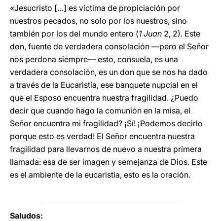
«Jesucristo […] es víctima de propiciación por
nuestros pecados, no solo por los nuestros, sino
también por los del mundo entero (
1 Juan
2, 2). Este
don, fuente de verdadera consolación —pero el Señor
nos perdona siempre— esto, consuela, es una
verdadera consolación, es un don que se nos ha dado
a través de la Eucaristía, ese banquete nupcial en el
que el Esposo encuentra nuestra fragilidad. ¿Puedo
decir que cuando hago la comunión en la misa, el
Señor encuentra mi fragilidad? ¡Sí! ¡Podemos decirlo
porque esto es verdad! El Señor encuentra nuestra
fragilidad para llevarnos de nuevo a nuestra primera
llamada: esa de ser imagen y semejanza de Dios. Este
es el ambiente de la eucaristía, esto es la oración.
Saludos: