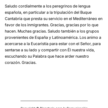
Saludo cordialmente a los peregrinos de lengua
española, en particular a la tripulación del Buque
Cantabria que presta su servicio en el Mediterráneo en
favor de los inmigrantes. Gracias, gracias por lo que
hacen. Muchas gracias. Saludo también a los grupos
provenientes de España y Latinoamérica. Los animo a
acercarse a la Eucaristía para estar con el Señor, para
sentarse a su lado y compartir con Él nuestra vida,
escuchando su Palabra que hace arder nuestro
corazón. Gracias.