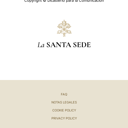
Copyright © Dicasterio para la Comunicación
La
SANTA SEDE
FAQ
NOTAS LEGALES
COOKIE POLICY
PRIVACY POLICY