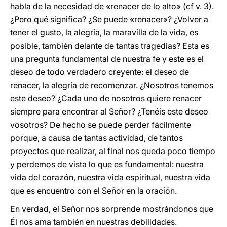
habla de la necesidad de «renacer de lo alto» (cf v. 3).
¿Pero qué significa? ¿Se puede «renacer»? ¿Volver a
tener el gusto, la alegría, la maravilla de la vida, es
posible, también delante de tantas tragedias? Esta es
una pregunta fundamental de nuestra fe y este es el
deseo de todo verdadero creyente: el deseo de
renacer, la alegría de recomenzar. ¿Nosotros tenemos
este deseo? ¿Cada uno de nosotros quiere renacer
siempre para encontrar al Señor? ¿Tenéis este deseo
vosotros? De hecho se puede perder fácilmente
porque, a causa de tantas actividad, de tantos
proyectos que realizar, al final nos queda poco tiempo
y perdemos de vista lo que es fundamental: nuestra
vida del corazón, nuestra vida espiritual, nuestra vida
que es encuentro con el Señor en la oración.
En verdad, el Señor nos sorprende mostrándonos que
Él nos ama también en nuestras debilidades.