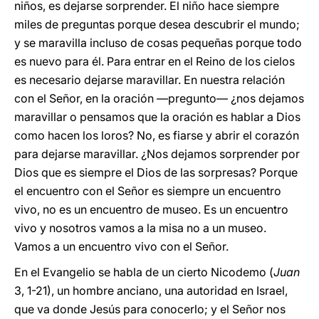
niños, es dejarse sorprender. El niño hace siempre
miles de preguntas porque desea descubrir el mundo;
y se maravilla incluso de cosas pequeñas porque todo
es nuevo para él. Para entrar en el Reino de los cielos
es necesario dejarse maravillar. En nuestra relación
con el Señor, en la oración —pregunto— ¿nos dejamos
maravillar o pensamos que la oración es hablar a Dios
como hacen los loros? No, es fiarse y abrir el corazón
para dejarse maravillar. ¿Nos dejamos sorprender por
Dios que es siempre el Dios de las sorpresas? Porque
el encuentro con el Señor es siempre un encuentro
vivo, no es un encuentro de museo. Es un encuentro
vivo y nosotros vamos a la misa no a un museo.
Vamos a un encuentro vivo con el Señor.
En el Evangelio se habla de un cierto Nicodemo (
Juan
3, 1-21), un hombre anciano, una autoridad en Israel,
que va donde Jesús para conocerlo; y el Señor nos