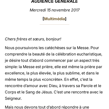
AUDIENCE GÉNÉRALE
LATINE
Mercredi 15 novembre 2017
[
Multimédia
]
Chers frères et sœurs, bonjour!
Nous poursuivons les catéchèses sur la Messe. Pour
comprendre la beauté de la célébration eucharistique,
je désire tout d’abord commencer par un aspect très
simple: la Messe est prière, elle est même la prière par
excellence, la plus élevée, la plus sublime, et dans le
même temps la plus «concrète». En effet, c’est la
rencontre d’amour avec Dieu, à travers sa Parole et le
Corps et le Sang de Jésus. C’est une rencontre avec le
Seigneur.
Mais nous devons tout d’abord répondre à une