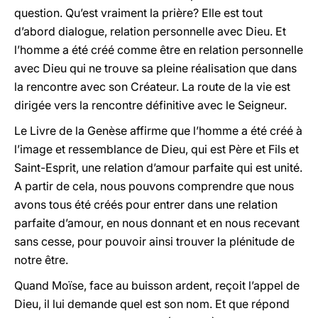
question. Qu’est vraiment la prière? Elle est tout
d’abord dialogue, relation personnelle avec Dieu. Et
l’homme a été créé comme être en relation personnelle
avec Dieu qui ne trouve sa pleine réalisation que dans
la rencontre avec son Créateur. La route de la vie est
dirigée vers la rencontre définitive avec le Seigneur.
Le Livre de la Genèse affirme que l’homme a été créé à
l’image et ressemblance de Dieu, qui est Père et Fils et
Saint-Esprit, une relation d’amour parfaite qui est unité.
A partir de cela, nous pouvons comprendre que nous
avons tous été créés pour entrer dans une relation
parfaite d’amour, en nous donnant et en nous recevant
sans cesse, pour pouvoir ainsi trouver la plénitude de
notre être.
Quand Moïse, face au buisson ardent, reçoit l’appel de
Dieu, il lui demande quel est son nom. Et que répond