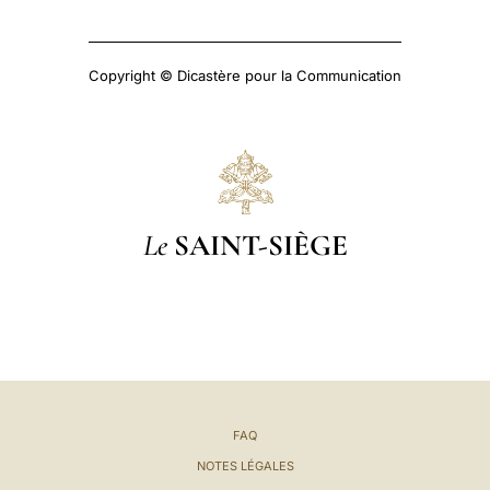
Copyright © Dicastère pour la Communication
Le
SAINT-SIÈGE
FAQ
NOTES LÉGALES