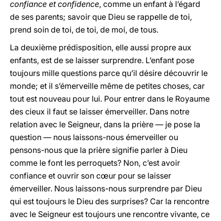
confiance et confidence
, comme un enfant à l’égard
de ses parents; savoir que Dieu se rappelle de toi,
prend soin de toi, de toi, de moi, de tous.
La deuxième prédisposition, elle aussi propre aux
enfants, est de se laisser surprendre. L’enfant pose
toujours mille questions parce qu’il désire découvrir le
monde; et il s’émerveille même de petites choses, car
tout est nouveau pour lui. Pour entrer dans le Royaume
des cieux il faut se laisser émerveiller. Dans notre
relation avec le Seigneur, dans la prière — je pose la
question — nous laissons-nous émerveiller ou
pensons-nous que la prière signifie parler à Dieu
comme le font les perroquets? Non, c’est avoir
confiance et ouvrir son cœur pour se laisser
émerveiller. Nous laissons-nous surprendre par Dieu
qui est toujours le Dieu des surprises? Car la rencontre
avec le Seigneur est toujours une rencontre vivante, ce