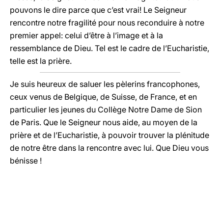
pouvons le dire parce que c’est vrai! Le Seigneur
rencontre notre fragilité pour nous reconduire à notre
premier appel: celui d’être à l’image et à la
ressemblance de Dieu. Tel est le cadre de l’Eucharistie,
telle est la prière.
Je suis heureux de saluer les pèlerins francophones,
ceux venus de Belgique, de Suisse, de France, et en
particulier les jeunes du Collège Notre Dame de Sion
de Paris. Que le Seigneur nous aide, au moyen de la
prière et de l’Eucharistie, à pouvoir trouver la plénitude
de notre être dans la rencontre avec lui. Que Dieu vous
bénisse !