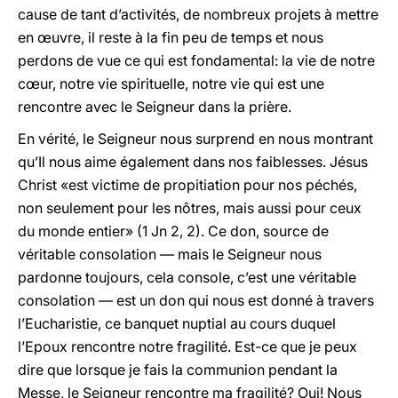
cause de tant d’activités, de nombreux projets à mettre
en œuvre, il reste à la fin peu de temps et nous
perdons de vue ce qui est fondamental: la vie de notre
cœur, notre vie spirituelle, notre vie qui est une
rencontre avec le Seigneur dans la prière.
En vérité, le Seigneur nous surprend en nous montrant
qu’Il nous aime également dans nos faiblesses. Jésus
Christ «est victime de propitiation pour nos péchés,
non seulement pour les nôtres, mais aussi pour ceux
du monde entier» (1 Jn 2, 2). Ce don, source de
véritable consolation — mais le Seigneur nous
pardonne toujours, cela console, c’est une véritable
consolation — est un don qui nous est donné à travers
l’Eucharistie, ce banquet nuptial au cours duquel
l’Epoux rencontre notre fragilité. Est-ce que je peux
dire que lorsque je fais la communion pendant la
Messe, le Seigneur rencontre ma fragilité? Oui! Nous