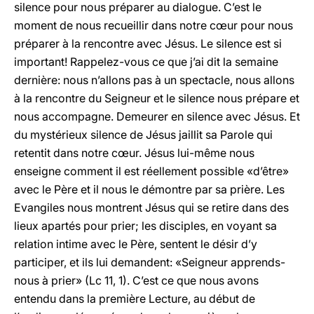
silence pour nous préparer au dialogue. C’est le
moment de nous recueillir dans notre cœur pour nous
préparer à la rencontre avec Jésus. Le silence est si
important! Rappelez-vous ce que j’ai dit la semaine
dernière: nous n’allons pas à un spectacle, nous allons
à la rencontre du Seigneur et le silence nous prépare et
nous accompagne. Demeurer en silence avec Jésus. Et
du mystérieux silence de Jésus jaillit sa Parole qui
retentit dans notre cœur. Jésus lui-même nous
enseigne comment il est réellement possible «d’être»
avec le Père et il nous le démontre par sa prière. Les
Evangiles nous montrent Jésus qui se retire dans des
lieux apartés pour prier; les disciples, en voyant sa
relation intime avec le Père, sentent le désir d’y
participer, et ils lui demandent: «Seigneur apprends-
nous à prier» (Lc 11, 1). C’est ce que nous avons
entendu dans la première Lecture, au début de