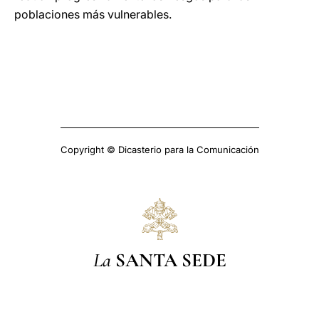
poblaciones más vulnerables.
Copyright © Dicasterio para la Comunicación
La
SANTA SEDE