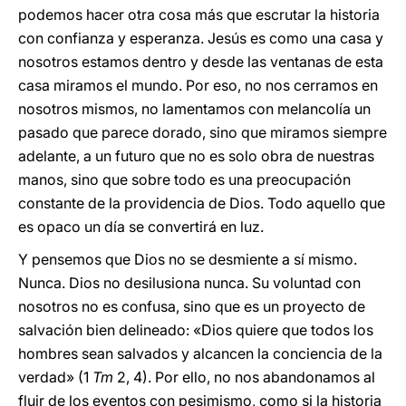
podemos hacer otra cosa más que escrutar la historia
con confianza y esperanza. Jesús es como una casa y
nosotros estamos dentro y desde las ventanas de esta
casa miramos el mundo. Por eso, no nos cerramos en
nosotros mismos, no lamentamos con melancolía un
pasado que parece dorado, sino que miramos siempre
adelante, a un futuro que no es solo obra de nuestras
manos, sino que sobre todo es una preocupación
constante de la providencia de Dios. Todo aquello que
es opaco un día se convertirá en luz.
Y pensemos que Dios no se desmiente a sí mismo.
Nunca. Dios no desilusiona nunca. Su voluntad con
nosotros no es confusa, sino que es un proyecto de
salvación bien delineado: «Dios quiere que todos los
hombres sean salvados y alcancen la conciencia de la
verdad» (1
Tm
2, 4). Por ello, no nos abandonamos al
fluir de los eventos con pesimismo, como si la historia