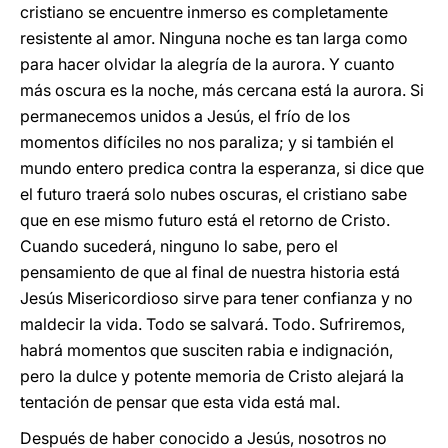
cristiano se encuentre inmerso es completamente
resistente al amor. Ninguna noche es tan larga como
para hacer olvidar la alegría de la aurora. Y cuanto
más oscura es la noche, más cercana está la aurora. Si
permanecemos unidos a Jesús, el frío de los
momentos difíciles no nos paraliza; y si también el
mundo entero predica contra la esperanza, si dice que
el futuro traerá solo nubes oscuras, el cristiano sabe
que en ese mismo futuro está el retorno de Cristo.
Cuando sucederá, ninguno lo sabe, pero el
pensamiento de que al final de nuestra historia está
Jesús Misericordioso sirve para tener confianza y no
maldecir la vida. Todo se salvará. Todo. Sufriremos,
habrá momentos que susciten rabia e indignación,
pero la dulce y potente memoria de Cristo alejará la
tentación de pensar que esta vida está mal.
Después de haber conocido a Jesús, nosotros no