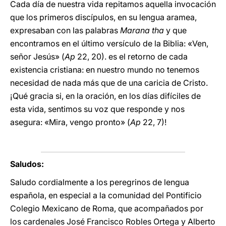
Cada día de nuestra vida repitamos aquella invocación
que los primeros discípulos, en su lengua aramea,
expresaban con las palabras
Marana tha
y que
encontramos en el último versículo de la Biblia: «Ven,
señor Jesús» (
Ap
22, 20). es el retorno de cada
existencia cristiana: en nuestro mundo no tenemos
necesidad de nada más que de una caricia de Cristo.
¡Qué gracia si, en la oración, en los días difíciles de
esta vida, sentimos su voz que responde y nos
asegura: «Mira, vengo pronto» (
Ap
22, 7)!
Saludos:
Saludo cordialmente a los peregrinos de lengua
española, en especial a la comunidad del Pontificio
Colegio Mexicano de Roma, que acompañados por
los cardenales José Francisco Robles Ortega y Alberto