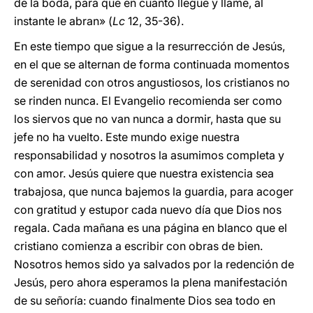
de la boda, para que en cuanto llegue y llame, al
instante le abran» (
Lc
12, 35-36).
En este tiempo que sigue a la resurrección de Jesús,
en el que se alternan de forma continuada momentos
de serenidad con otros angustiosos, los cristianos no
se rinden nunca. El Evangelio recomienda ser como
los siervos que no van nunca a dormir, hasta que su
jefe no ha vuelto. Este mundo exige nuestra
responsabilidad y nosotros la asumimos completa y
con amor. Jesús quiere que nuestra existencia sea
trabajosa, que nunca bajemos la guardia, para acoger
con gratitud y estupor cada nuevo día que Dios nos
regala. Cada mañana es una página en blanco que el
cristiano comienza a escribir con obras de bien.
Nosotros hemos sido ya salvados por la redención de
Jesús, pero ahora esperamos la plena manifestación
de su señoría: cuando finalmente Dios sea todo en