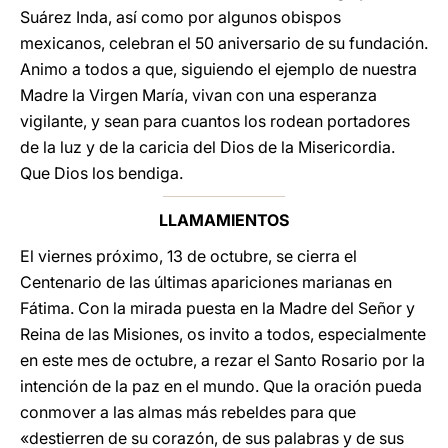
Suárez Inda, así como por algunos obispos
mexicanos, celebran el 50 aniversario de su fundación.
Animo a todos a que, siguiendo el ejemplo de nuestra
Madre la Virgen María, vivan con una esperanza
vigilante, y sean para cuantos los rodean portadores
de la luz y de la caricia del Dios de la Misericordia.
Que Dios los bendiga.
LLAMAMIENTOS
El viernes próximo, 13 de octubre, se cierra el
Centenario de las últimas apariciones marianas en
Fátima. Con la mirada puesta en la Madre del Señor y
Reina de las Misiones, os invito a todos, especialmente
en este mes de octubre, a rezar el Santo Rosario por la
intención de la paz en el mundo. Que la oración pueda
conmover a las almas más rebeldes para que
«destierren de su corazón, de sus palabras y de sus