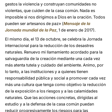
gestos la violencia y construyan comunidades no
violentas, que cuiden de la casa común. Nada es
imposible si nos dirigimos a Dios en la oración. Todos
pueden ser artesanos de paz» (
Mensaje de la
Jornada mundial de la Paz
, 1 de enero de 2017).
El mismo día, el 13 de octubre, se celebra la Jornada
internacional para la reducción de los desastres
naturales. Renuevo mi llamamiento acordado para la
salvaguardia de la creación mediante una cada vez
más atenta tutela y cuidado del ambiente. Animo, por
lo tanto, a las instituciones y a quienes tienen
responsabilidad pública y social a promover cada vez
más una cultura que tenga como objetivo la reducción
de la exposición a los riesgos y a las calamidades
naturales. Que las acciones concretas, dirigidas al
estudio y a la defensa de la casa común puedan
reducir progresivamente los riesgos para las