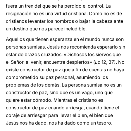
fuera un tren del que se ha perdido el control. La
resignación no es una virtud cristiana. Como no es de
cristianos levantar los hombros o bajar la cabeza ante
un destino que nos parece ineludible.
Aquellos que tienen esperanza en el mundo nunca son
personas sumisas. Jesús nos recomienda esperarlo sin
estar de brazos cruzados: «Dichosos los siervos que
el Señor, al venir, encuentre despiertos» (
Lc
12, 37). No
existe constructor de paz que a fin de cuentas no haya
comprometido su paz personal, asumiendo los
problemas de los demás. La persona sumisa no es un
constructor de paz, sino que es un vago, uno que
quiere estar cómodo. Mientras el cristiano es
constructor de paz cuando arriesga, cuando tiene el
coraje de arriesgar para llevar el bien, el bien que
Jesús nos ha dado, nos ha dado como un tesoro.