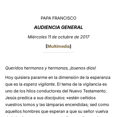
LATINE
PAPA FRANCISCO
AUDIENCIA GENERAL
Miércoles 11 de octubre de 2017
[
Multimedia
]
Queridos hermanos y hermanas, ¡buenos días!
Hoy quisiera pararme en la dimensión de la esperanza
que es la
espera vigilante
. El tema de la vigilancia es
uno de los hilos conductores del Nuevo Testamento.
Jesús predica a sus discípulos: «estén ceñidos
vuestros lomos y las lámparas encendidas; sed como
aquellos hombres que esperan a que su señor vuelva