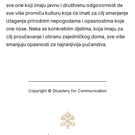
sve one koji imaju javnu i društvenu odgovornost da
sve više promiču kulturu koja će imati za cilj smanjenje
izlaganja prirodnim nepogodama i opasnostima koje
one nose. Neka se konkretnim djelima, koja imaju za
cilj proučavanje i obranu zajedničkog doma, sve više
smanjuju opasnosti za najranjivija pučanstva.
Copyright © Dicastery for Communication