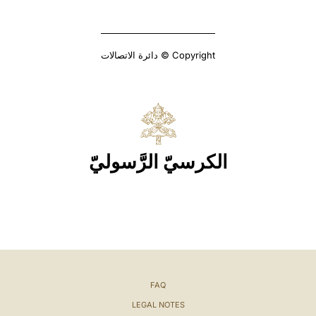
Copyright © دائرة الاتصالات
الكرسيّ الرَّسوليّ
FAQ
LEGAL NOTES