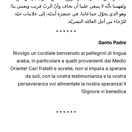
ويُفهمنا بأنّه لا ينبغي علينا أن نخاف وأنّ الربّ قريب ويعتني بنا؛
وهو الذي يحوِّل جماعاتنا، في عنصَرَة أبديّة، إلى علامات حيّة
للرّجاء من أجل العائلة البشريّة.
* * * * * *
Santo Padre:
Rivolgo un cordiale benvenuto ai pellegrini di lingua
araba, in particolare a quelli provenienti dal Medio
Oriente! Cari fratelli e sorelle, non si impara a sperare
da soli, con la vostra testimonianza e la vostra
perseveranza voi alimentate la nostra speranza! Il
Signore vi benedica!
* * * * * *