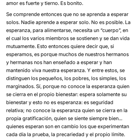
amor es fuerte y tierno. Es bonito.
Se comprende entonces que no se aprenda a esperar
solos. Nadie aprende a esperar solo. No es posible. La
esperanza, para alimentarse, necesita un “cuerpo”, en
el cual los varios miembros se sostienen y se dan vida
mutuamente. Esto entonces quiere decir que, si
esperamos, es porque muchos de nuestros hermanos
y hermanas nos han enseñado a esperar y han
mantenido viva nuestra esperanza. Y entre estos, se
distinguen los pequeños, los pobres, los simples, los
marginados. Sí, porque no conoce la esperanza quien
se cierra en el propio bienestar: espera solamente su
bienestar y esto no es esperanza: es seguridad
relativa; no conoce la esperanza quien se cierra en la
propia gratificación, quien se siente siempre bien...
quienes esperan son en cambio los que experimentan
cada día la prueba, la precariedad y el propio límite.