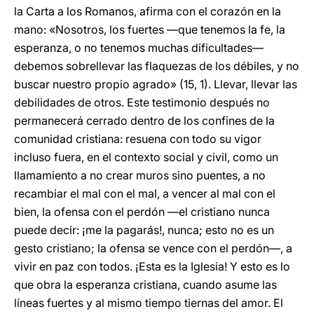
la Carta a los Romanos, afirma con el corazón en la
mano: «Nosotros, los fuertes —que tenemos la fe, la
esperanza, o no tenemos muchas dificultades—
debemos sobrellevar las flaquezas de los débiles, y no
buscar nuestro propio agrado» (15, 1). Llevar, llevar las
debilidades de otros. Este testimonio después no
permanecerá cerrado dentro de los confines de la
comunidad cristiana: resuena con todo su vigor
incluso fuera, en el contexto social y civil, como un
llamamiento a no crear muros sino puentes, a no
recambiar el mal con el mal, a vencer al mal con el
bien, la ofensa con el perdón —el cristiano nunca
puede decir: ¡me la pagarás!, nunca; esto no es un
gesto cristiano; la ofensa se vence con el perdón—, a
vivir en paz con todos. ¡Esta es la Iglesia! Y esto es lo
que obra la esperanza cristiana, cuando asume las
líneas fuertes y al mismo tiempo tiernas del amor. El