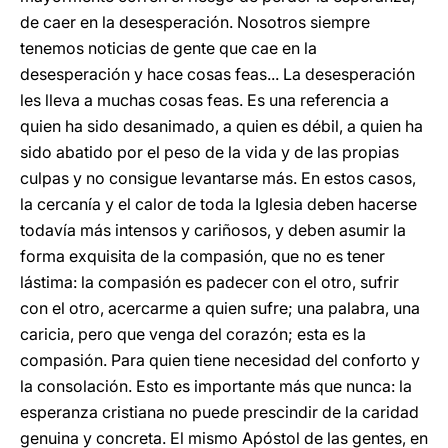
de caer en la desesperación. Nosotros siempre
tenemos noticias de gente que cae en la
desesperación y hace cosas feas... La desesperación
les lleva a muchas cosas feas. Es una referencia a
quien ha sido desanimado, a quien es débil, a quien ha
sido abatido por el peso de la vida y de las propias
culpas y no consigue levantarse más. En estos casos,
la cercanía y el calor de toda la Iglesia deben hacerse
todavía más intensos y cariñosos, y deben asumir la
forma exquisita de la compasión, que no es tener
lástima: la compasión es padecer con el otro, sufrir
con el otro, acercarme a quien sufre; una palabra, una
caricia, pero que venga del corazón; esta es la
compasión. Para quien tiene necesidad del conforto y
la consolación. Esto es importante más que nunca: la
esperanza cristiana no puede prescindir de la caridad
genuina y concreta. El mismo Apóstol de las gentes, en