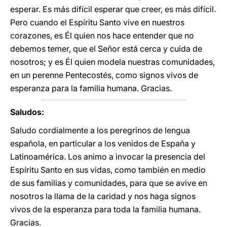
esperar. Es más difícil esperar que creer, es más difícil.
Pero cuando el Espíritu Santo vive en nuestros
corazones, es Él quien nos hace entender que no
debemos temer, que el Señor está cerca y cuida de
nosotros; y es Él quien modela nuestras comunidades,
en un perenne Pentecostés, como signos vivos de
esperanza para la familia humana. Gracias.
Saludos:
Saludo cordialmente a los peregrinos de lengua
española, en particular a los venidos de España y
Latinoamérica. Los animo a invocar la presencia del
Espíritu Santo en sus vidas, como también en medio
de sus familias y comunidades, para que se avive en
nosotros la llama de la caridad y nos haga signos
vivos de la esperanza para toda la familia humana.
Gracias.