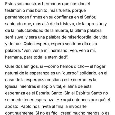
Estos son nuestros hermanos que nos dan el
testimonio más bonito, más fuerte, porque
permanecen firmes en su confianza en el Señor,
sabiendo que, más allá de la tristeza, de la opresión y
de la ineluctabilidad de la muerte, la última palabra
será suya, y será una palabra de misericordia, de vida
y de paz. Quien espera, espera sentir un día esta
palabra: “ven, ven a mí, hermano; ven, ven a mí,
hermana, para toda la eternidad”.
Queridos amigos, si —como hemos dicho— el hogar
natural de la esperanza es un “cuerpo” solidario, en el
caso de la esperanza cristiana este cuerpo es la
Iglesia, mientras el soplo vital, el alma de esta
esperanza es el Espíritu Santo. Sin el Espíritu Santo no
se puede tener esperanza. He aquí entonces por qué el
apóstol Pablo nos invita al final a invocarle
continuamente. Si no es fácil creer, mucho menos lo es