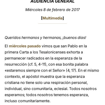
AUDIENCIA GENERAL
LATINE
Miércoles 8 de febrero de 2017
[
Multimedia
]
Queridos hermanos y hermanas, ¡buenos días!
El
miércoles pasado
vimos que san Pablo en la
primera Carta a los Tesalonicenses exhorta a
permanecer radicados en la esperanza de la
resurrección (cf. 5, 4-11), con esa bonita palabra
«estaremos siempre con el Señor» (4, 17). En el mismo
contexto, el apóstol muestra que la esperanza
cristiana no tiene solo una respiración personal,
individual, sino comunitaria, eclesial. Todos nosotros
esperamos; todos nosotros tenemos esperanza,
incluso comunitariamente.