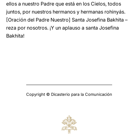
ellos a nuestro Padre que está en los Cielos, todos
juntos, por nuestros hermanos y hermanas rohinyás.
[Oración del Padre Nuestro] Santa Josefina Bakhita –
reza por nosotros. ¡Y un aplauso a santa Josefina
Bakhita!
Copyright © Dicasterio para la Comunicación