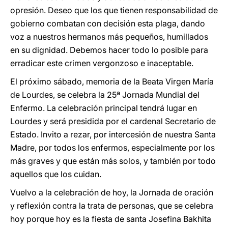
opresión. Deseo que los que tienen responsabilidad de
gobierno combatan con decisión esta plaga, dando
voz a nuestros hermanos más pequeños, humillados
en su dignidad. Debemos hacer todo lo posible para
erradicar este crimen vergonzoso e inaceptable.
El próximo sábado, memoria de la Beata Virgen María
de Lourdes, se celebra la 25ª Jornada Mundial del
Enfermo. La celebración principal tendrá lugar en
Lourdes y será presidida por el cardenal Secretario de
Estado. Invito a rezar, por intercesión de nuestra Santa
Madre, por todos los enfermos, especialmente por los
más graves y que están más solos, y también por todo
aquellos que los cuidan.
Vuelvo a la celebración de hoy, la Jornada de oración
y reflexión contra la trata de personas, que se celebra
hoy porque hoy es la fiesta de santa Josefina Bakhita