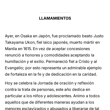
LLAMAMIENTOS
Ayer, en Osaka en Japón, fue proclamado beato Justo
Takayama Ukon, fiel laico japonés, muerto mártir en
Manila en 1615. En vez de aceptar concesiones
renunció a honores y comodidades aceptando la
humillación y el exilio. Permaneció fiel a Cristo y al
Evangelio; por esto representa un admirable ejemplo
de fortaleza en la fe y de dedicación en la caridad.
Hoy se celebra la Jornada de oración y reflexión
contra la trata de personas, este año dedica en
particular a los niños y adolescentes. Animo a todos
aquellos que de diferentes maneras ayudan a los
menores esclavizados y abusados a liberarse de tal