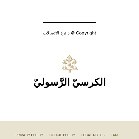
Copyright © دائرة الاتصالات
الكرسيّ الرَّسوليّ
PRIVACY POLICY
COOKIE POLICY
LEGAL NOTES
FAQ