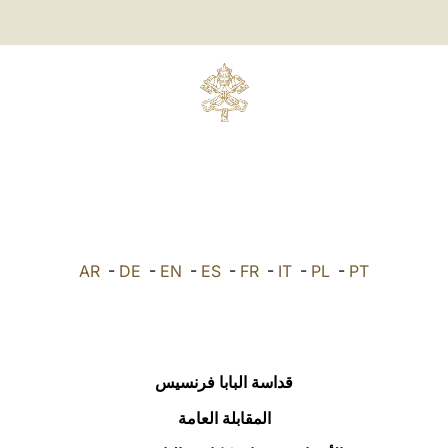
AR
-
DE
-
EN
-
ES
-
FR
-
IT
-
PL
-
PT
قداسة البابا فرنسيس
المقابلة العامة