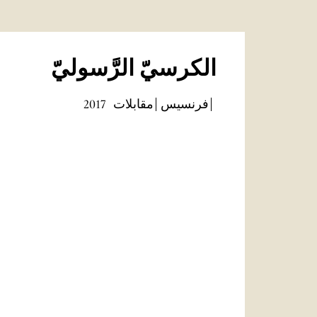
الكرسيّ الرَّسوليّ
فرنسيس
مقابلات
2017