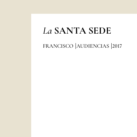
La
SANTA SEDE
FRANCISCO
AUDIENCIAS
2017