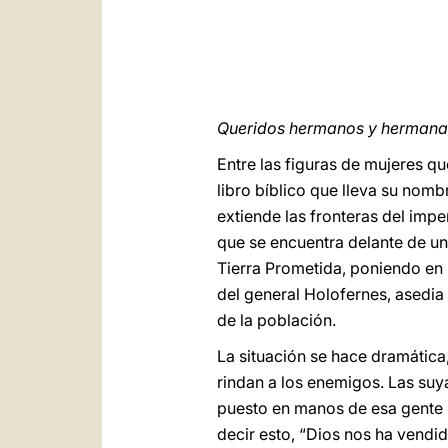
Queridos hermanos y hermanas
Entre las figuras de mujeres qu
libro bíblico que lleva su nom
extiende las fronteras del impe
que se encuentra delante de un
Tierra Prometida, poniendo en p
del general Holofernes, asedia 
de la población.
La situación se hace dramática,
rindan a los enemigos. Las suy
puesto en manos de esa gente 
decir esto, “Dios nos ha vendi