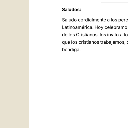
Saludos:
Saludo cordialmente a los pere
Latinoamérica. Hoy celebramos 
de los Cristianos, los invito a
que los cristianos trabajemos, 
bendiga.