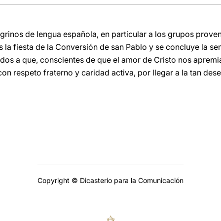
grinos de lengua española, en particular a los grupos prove
la fiesta de la Conversión de san Pablo y se concluye la s
 todos a que, conscientes de que el amor de Cristo nos aprem
con respeto fraterno y caridad activa, por llegar a la tan de
Copyright © Dicasterio para la Comunicación