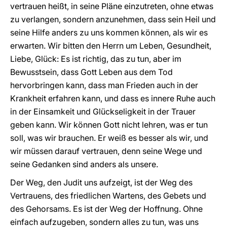
vertrauen heißt, in seine Pläne einzutreten, ohne etwas
zu verlangen, sondern anzunehmen, dass sein Heil und
seine Hilfe anders zu uns kommen können, als wir es
erwarten. Wir bitten den Herrn um Leben, Gesundheit,
Liebe, Glück: Es ist richtig, das zu tun, aber im
Bewusstsein, dass Gott Leben aus dem Tod
hervorbringen kann, dass man Frieden auch in der
Krankheit erfahren kann, und dass es innere Ruhe auch
in der Einsamkeit und Glückseligkeit in der Trauer
geben kann. Wir können Gott nicht lehren, was er tun
soll, was wir brauchen. Er weiß es besser als wir, und
wir müssen darauf vertrauen, denn seine Wege und
seine Gedanken sind anders als unsere.
Der Weg, den Judit uns aufzeigt, ist der Weg des
Vertrauens, des friedlichen Wartens, des Gebets und
des Gehorsams. Es ist der Weg der Hoffnung. Ohne
einfach aufzugeben, sondern alles zu tun, was uns