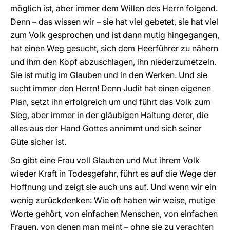
möglich ist, aber immer dem Willen des Herrn folgend.
Denn – das wissen wir – sie hat viel gebetet, sie hat viel
zum Volk gesprochen und ist dann mutig hingegangen,
hat einen Weg gesucht, sich dem Heerführer zu nähern
und ihm den Kopf abzuschlagen, ihn niederzumetzeln.
Sie ist mutig im Glauben und in den Werken. Und sie
sucht immer den Herrn! Denn Judit hat einen eigenen
Plan, setzt ihn erfolgreich um und führt das Volk zum
Sieg, aber immer in der gläubigen Haltung derer, die
alles aus der Hand Gottes annimmt und sich seiner
Güte sicher ist.
So gibt eine Frau voll Glauben und Mut ihrem Volk
wieder Kraft in Todesgefahr, führt es auf die Wege der
Hoffnung und zeigt sie auch uns auf. Und wenn wir ein
wenig zurückdenken: Wie oft haben wir weise, mutige
Worte gehört, von einfachen Menschen, von einfachen
Frauen, von denen man meint – ohne sie zu verachten