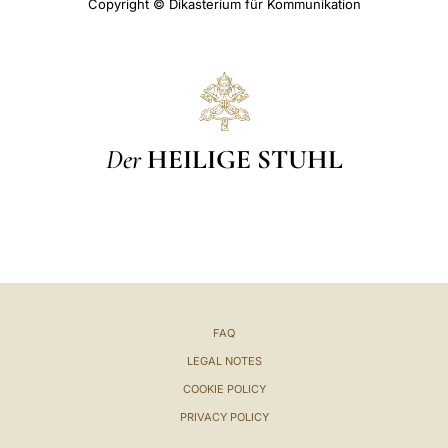
Copyright © Dikasterium für Kommunikation
Der
HEILIGE STUHL
FAQ
LEGAL NOTES
COOKIE POLICY
PRIVACY POLICY