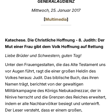
GENERALAUDIENZ
LATINE
Mittwoch, 25. Januar 2017
[
Multimedia
]
Katechese. Die Christliche Hoffnung - 8. Judith: Der
Mut einer Frau gibt dem Volk Hoffnung auf Rettung
Liebe Brüder und Schwestern, guten Tag!
Unter den Frauengestalten, die das Alte Testament uns
vor Augen führt, ragt die einer großen Heldin des
Volkes heraus: Judit. Das biblische Buch, das ihren
Namen trägt, berichtet von der gewaltigen
Militärkampagne des Königs Nebukadnezzar, der in
Ninive herrscht und die Grenzen des Reiches erweitert,
indem er alle Nachbarvölker besiegt und unterwirft.
Der Leser versteht, dass er einem großen,