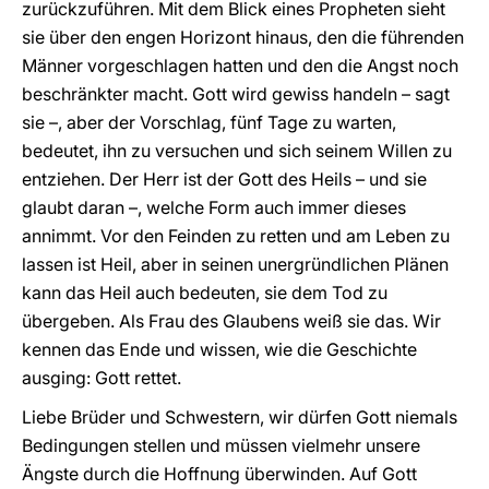
zurückzuführen. Mit dem Blick eines Propheten sieht
sie über den engen Horizont hinaus, den die führenden
Männer vorgeschlagen hatten und den die Angst noch
beschränkter macht. Gott wird gewiss handeln – sagt
sie –, aber der Vorschlag, fünf Tage zu warten,
bedeutet, ihn zu versuchen und sich seinem Willen zu
entziehen. Der Herr ist der Gott des Heils – und sie
glaubt daran –, welche Form auch immer dieses
annimmt. Vor den Feinden zu retten und am Leben zu
lassen ist Heil, aber in seinen unergründlichen Plänen
kann das Heil auch bedeuten, sie dem Tod zu
übergeben. Als Frau des Glaubens weiß sie das. Wir
kennen das Ende und wissen, wie die Geschichte
ausging: Gott rettet.
Liebe Brüder und Schwestern, wir dürfen Gott niemals
Bedingungen stellen und müssen vielmehr unsere
Ängste durch die Hoffnung überwinden. Auf Gott