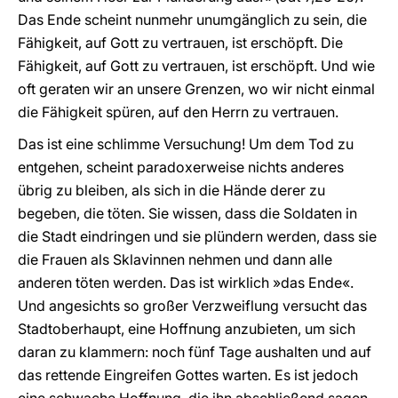
Das Ende scheint nunmehr unumgänglich zu sein, die
Fähigkeit, auf Gott zu vertrauen, ist erschöpft. Die
Fähigkeit, auf Gott zu vertrauen, ist erschöpft. Und wie
oft geraten wir an unsere Grenzen, wo wir nicht einmal
die Fähigkeit spüren, auf den Herrn zu vertrauen.
Das ist eine schlimme Versuchung! Um dem Tod zu
entgehen, scheint paradoxerweise nichts anderes
übrig zu bleiben, als sich in die Hände derer zu
begeben, die töten. Sie wissen, dass die Soldaten in
die Stadt eindringen und sie plündern werden, dass sie
die Frauen als Sklavinnen nehmen und dann alle
anderen töten werden. Das ist wirklich »das Ende«.
Und angesichts so großer Verzweiflung versucht das
Stadtoberhaupt, eine Hoffnung anzubieten, um sich
daran zu klammern: noch fünf Tage aushalten und auf
das rettende Eingreifen Gottes warten. Es ist jedoch