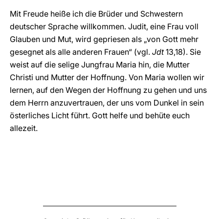
Mit Freude heiße ich die Brüder und Schwestern
deutscher Sprache willkommen. Judit, eine Frau voll
Glauben und Mut, wird gepriesen als „von Gott mehr
gesegnet als alle anderen Frauen“ (vgl.
Jdt
13,18). Sie
weist auf die selige Jungfrau Maria hin, die Mutter
Christi und Mutter der Hoffnung. Von Maria wollen wir
lernen, auf den Wegen der Hoffnung zu gehen und uns
dem Herrn anzuvertrauen, der uns vom Dunkel in sein
österliches Licht führt. Gott helfe und behüte euch
allezeit.