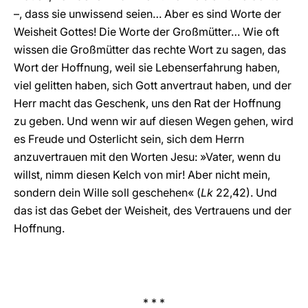
–, dass sie unwissend seien… Aber es sind Worte der
Weisheit Gottes! Die Worte der Großmütter… Wie oft
wissen die Großmütter das rechte Wort zu sagen, das
Wort der Hoffnung, weil sie Lebenserfahrung haben,
viel gelitten haben, sich Gott anvertraut haben, und der
Herr macht das Geschenk, uns den Rat der Hoffnung
zu geben. Und wenn wir auf diesen Wegen gehen, wird
es Freude und Osterlicht sein, sich dem Herrn
anzuvertrauen mit den Worten Jesu: »Vater, wenn du
willst, nimm diesen Kelch von mir! Aber nicht mein,
sondern dein Wille soll geschehen« (
Lk
22,42). Und
das ist das Gebet der Weisheit, des Vertrauens und der
Hoffnung.
* * *