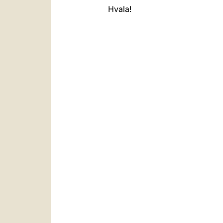
Hvala!