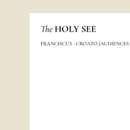
The
HOLY SEE
FRANCISCUS - CROATO
AUDIENCES