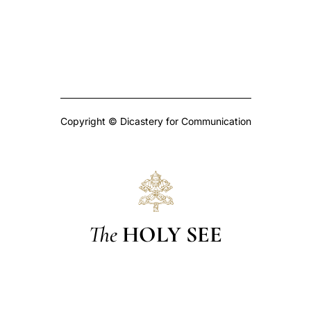
Copyright © Dicastery for Communication
The
HOLY SEE